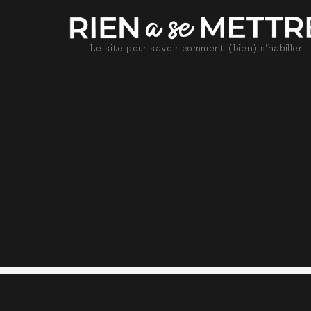
Le site pour savoir comment (bien) s'habiller