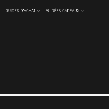
GUIDES D'ACHAT
🎁 IDÉES CADEAUX