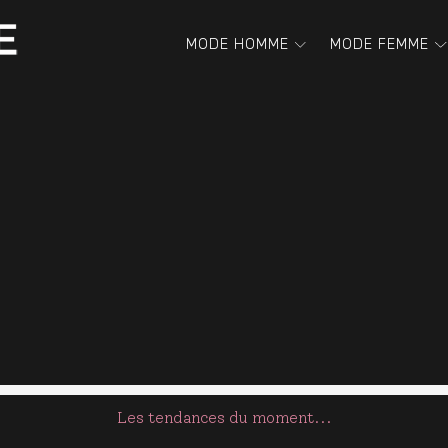
MODE HOMME
MODE FEMME
Les tendances du moment...