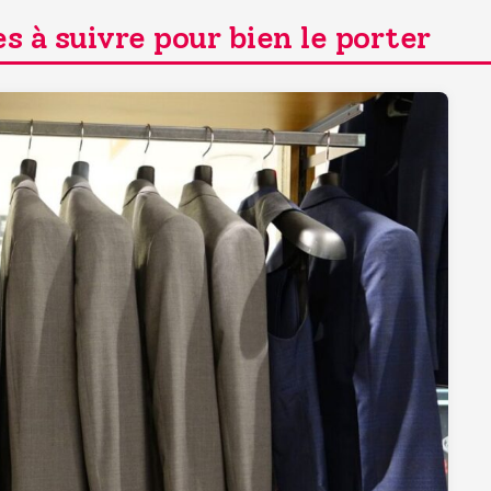
 à suivre pour bien le porter