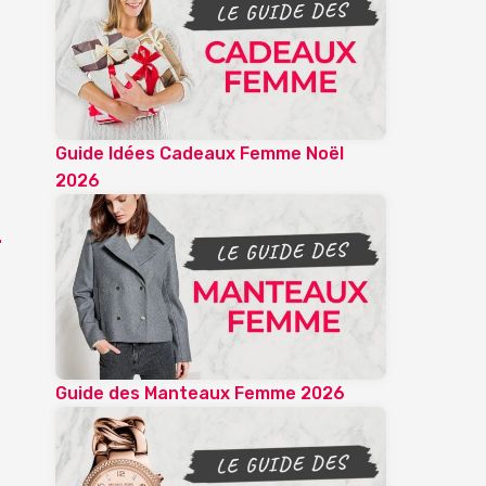
Guide Idées Cadeaux Femme Noël
2026
Guide des Manteaux Femme 2026