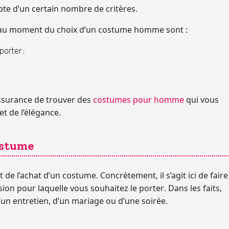
ompte d’un certain nombre de critères.
 au moment du choix d’un costume homme sont :
porter ;
assurance de trouver des
costumes pour homme
qui vous
t de l’élégance.
ostume
de l’achat d’un costume. Concrètement, il s’agit ici de faire
asion pour laquelle vous souhaitez le porter
. Dans les faits,
’un entretien, d’un mariage ou d’une soirée.