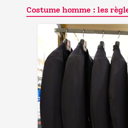
Costume homme : les règles