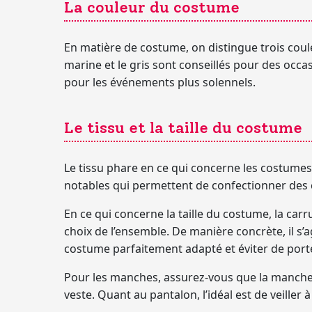
La couleur du costume
En matière de costume, on distingue trois cou
marine et le gris sont conseillés pour des occas
pour les événements plus solennels.
Le tissu et la taille du costume
Le tissu phare en ce qui concerne les costumes
notables qui permettent de confectionner des co
En ce qui concerne la
taille du costume
, la car
choix de l’ensemble. De manière concrète, il s’ag
costume parfaitement adapté et éviter de porte
Pour les
manches
, assurez-vous que la manche
veste. Quant au pantalon, l’idéal est de veiller