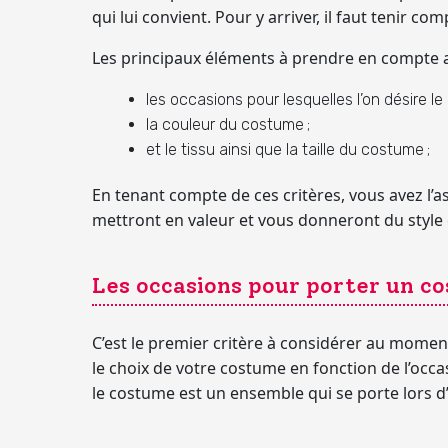
qui lui convient. Pour y arriver, il faut tenir c
Les principaux éléments à prendre en compte
les occasions pour lesquelles l’on désire le 
la couleur du costume ;
et le tissu ainsi que la taille du costume ;
En tenant compte de ces critères, vous avez l’
mettront en valeur et vous donneront du style e
Les occasions pour porter un c
C’est le premier critère à considérer au moment 
le choix de votre costume en fonction de
l’occ
le costume est un ensemble qui se porte lors d