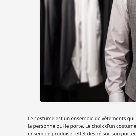
Le
costume
est un ensemble de vêtements qui p
la personne qui le porte. Le choix d’un costum
ensemble produise l’effet désiré sur son porteur