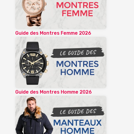
Guide des Montres Femme 2026
Guide des Montres Homme 2026