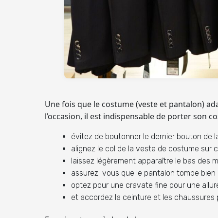
Une fois que le costume (veste et pantalon) ada
l’occasion, il est indispensable de
porter son c
évitez de boutonner le dernier bouton de 
alignez le col de la veste de costume sur c
laissez légèrement apparaître le bas des 
assurez-vous que le pantalon tombe bien e
optez pour une cravate fine pour une allur
et accordez la ceinture et les chaussures 