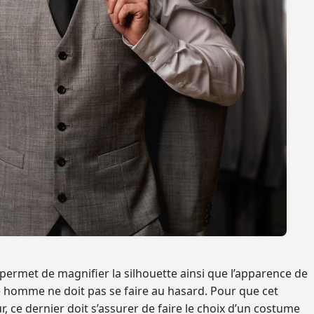
ermet de magnifier la silhouette ainsi que l’apparence de
e homme ne doit pas se faire au hasard. Pour que cet
, ce dernier doit s’assurer de faire le choix d’un costume