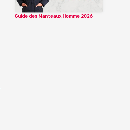
Guide des Manteaux Homme 2026