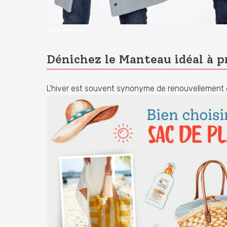
tendances
Dénichez le Manteau idéal à p
L'hiver est souvent synonyme de renouvellement 