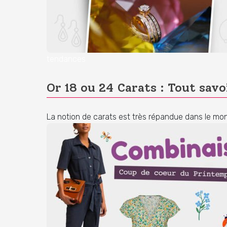
tendances
Or 18 ou 24 Carats : Tout savo
La notion de carats est très répandue dans le mond