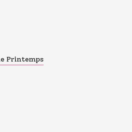
le Printemps