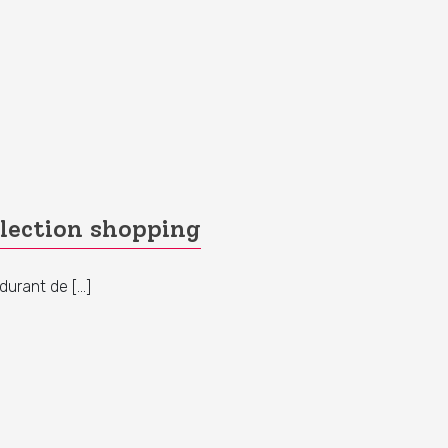
lection shopping
durant de […]