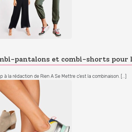
bi-pantalons et combi-shorts pour 
à la rédaction de Rien A Se Mettre c’est la combinaison. […]