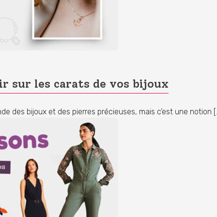
ir sur les carats de vos bijoux
e des bijoux et des pierres précieuses, mais c’est une notion [