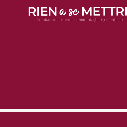
Le site pour savoir comment (bien) s'habiller