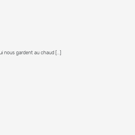
i nous gardent au chaud […]