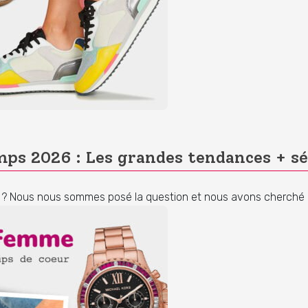
ps 2026 : Les grandes tendances + sé
6 ? Nous nous sommes posé la question et nous avons cherché 