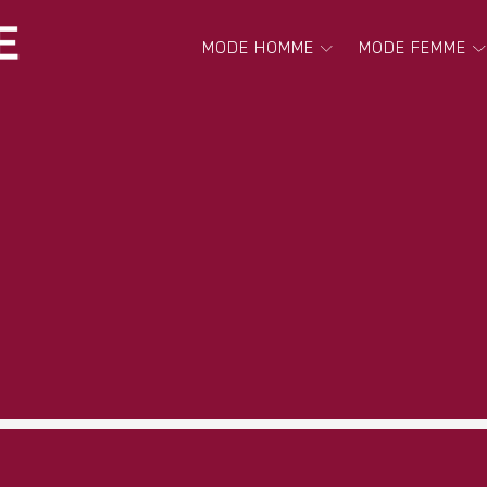
MODE HOMME
MODE FEMME