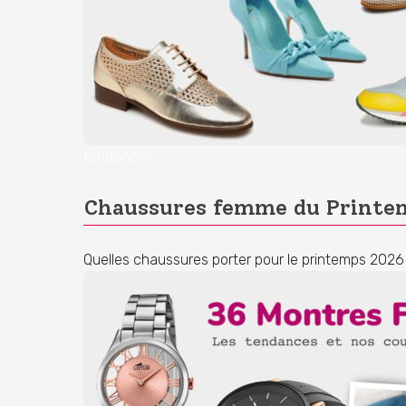
tendances
Chaussures femme du Printem
Quelles chaussures porter pour le printemps 202