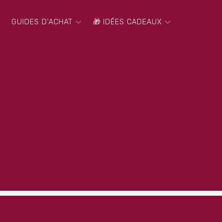
GUIDES D'ACHAT
🎁 IDÉES CADEAUX