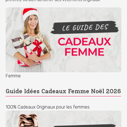
Femme
Guide Idées Cadeaux Femme Noël 2026
100% Cadeaux Originaux pour les femmes