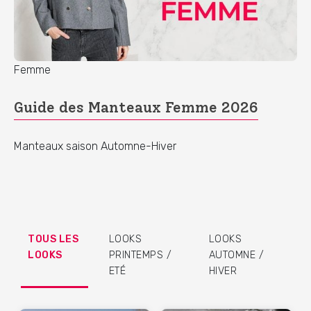
Femme
Guide des Manteaux Femme 2026
Manteaux saison Automne-Hiver
TOUS LES
LOOKS
LOOKS
LOOKS
PRINTEMPS /
AUTOMNE /
ETÉ
HIVER