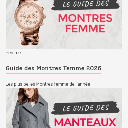
Femme
Guide des Montres Femme 2026
Les plus belles Montres femme de l'année