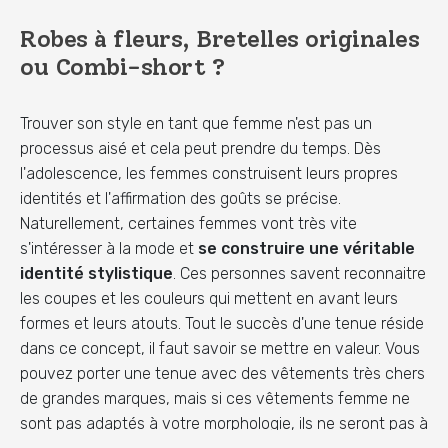
Robes à fleurs, Bretelles originales
ou Combi-short ?
Trouver son style en tant que femme n'est pas un
processus aisé et cela peut prendre du temps. Dès
l'adolescence, les femmes construisent leurs propres
identités et l'affirmation des goûts se précise.
Naturellement, certaines femmes vont très vite
s'intéresser à la mode et
se construire une véritable
identité stylistique
. Ces personnes savent reconnaitre
les coupes et les couleurs qui mettent en avant leurs
formes et leurs atouts. Tout le succès d'une tenue réside
dans ce concept, il faut savoir se mettre en valeur. Vous
pouvez porter une tenue avec des vêtements très chers
de grandes marques, mais si ces vêtements femme ne
sont pas adaptés à votre morphologie, ils ne seront pas à