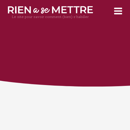
Le site pour savoir comment (bien) s'habiller