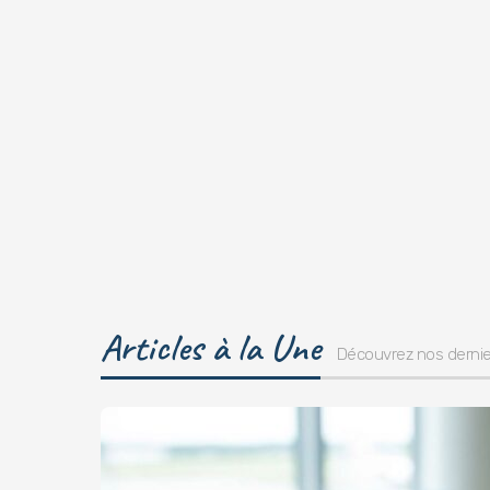
Articles à la Une
Découvrez nos dernier