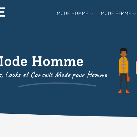
MODE HOMME
MODE FEMME
Mode Homme
, Looks et Conseils Mode pour Homme