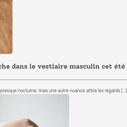
che dans le vestiaire masculin cet été
e presque nocturne, mais une autre nuance attire les regards […]