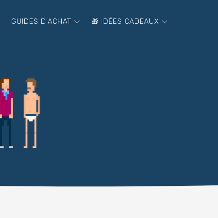
GUIDES D'ACHAT
🎁 IDÉES CADEAUX