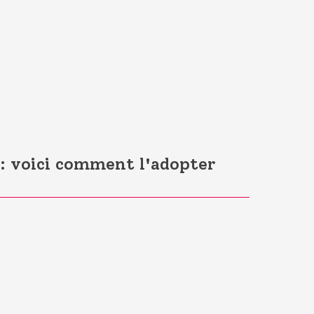
 : voici comment l'adopter