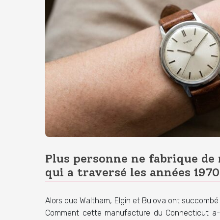
Plus personne ne fabrique de 
qui a traversé les années 1970
Alors que Waltham, Elgin et Bulova ont succombé 
Comment cette manufacture du Connecticut a-t-e