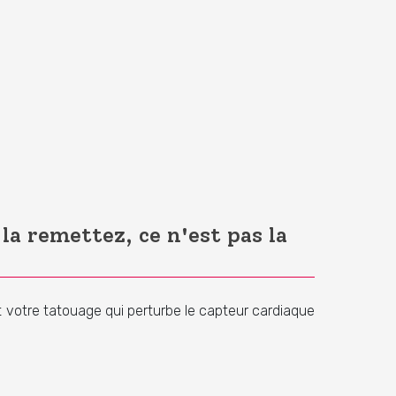
a remettez, ce n'est pas la
 votre tatouage qui perturbe le capteur cardiaque