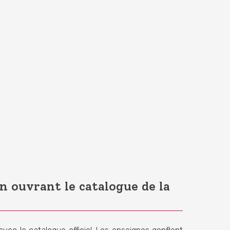
en ouvrant le catalogue de la