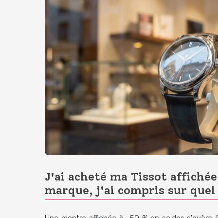
J'ai acheté ma Tissot affichée
marque, j'ai compris sur quel 