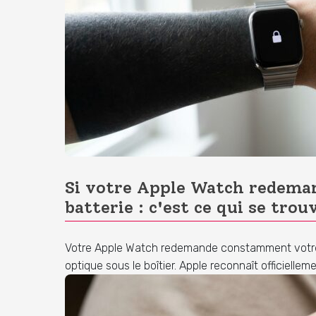
Si votre Apple Watch redemand
batterie : c'est ce qui se trou
Votre Apple Watch redemande constamment votre co
optique sous le boîtier. Apple reconnaît officiel