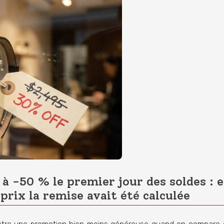
 à -50 % le premier jour des soldes : 
prix la remise avait été calculée