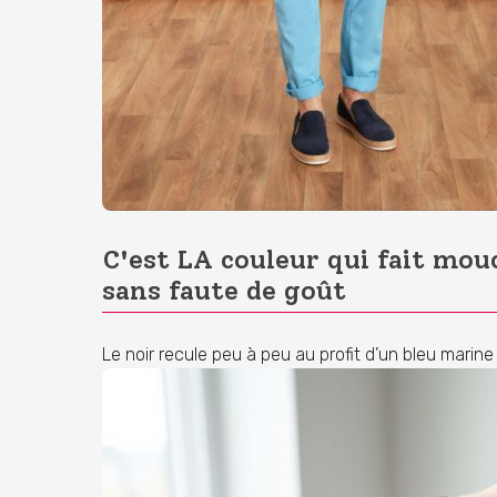
C'est LA couleur qui fait mou
sans faute de goût
Le noir recule peu à peu au profit d’un bleu marin