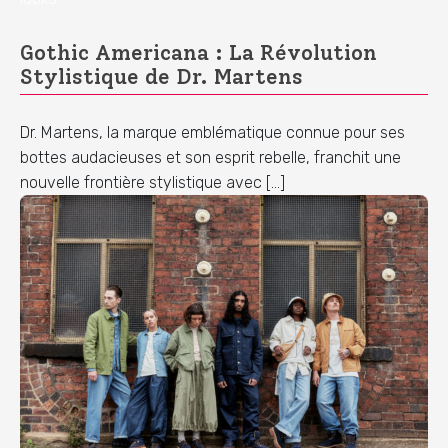
Gothic Americana : La Révolution
Stylistique de Dr. Martens
Dr. Martens, la marque emblématique connue pour ses
bottes audacieuses et son esprit rebelle, franchit une
nouvelle frontière stylistique avec […]