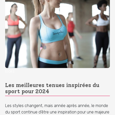
looks
Les meilleures tenues inspirées du
sport pour 2024
Les styles changent, mais année après année, le monde
du sport continue d’être une inspiration pour une majeure