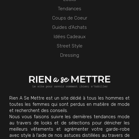
Tendances
Coups de Coeur
Guides d'Achats
Idées Cadeaux
Street Style
Dressing
Rien A Se Mettre est un site dédié à tous les hommes et
toutes les femmes qui sont perdus en matière de mode
et recherchent des conseils.
Nous vous faisons suivre les dernières tendances mode
au travers de looks et de sélections pour dénicher les
meilleurs vêtements et agrémenter votre garde-robe
avec style à l’aide de nos astuces distillées au travers de