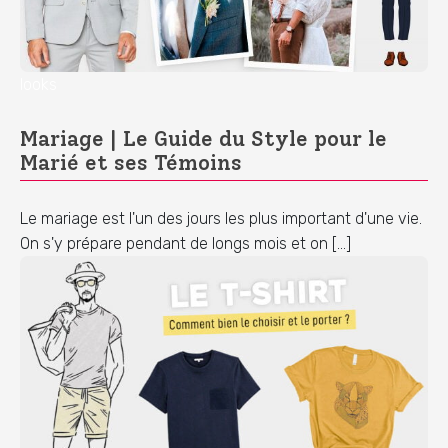
looks
Mariage | Le Guide du Style pour le
Marié et ses Témoins
Le mariage est l'un des jours les plus important d'une vie.
On s'y prépare pendant de longs mois et on […]