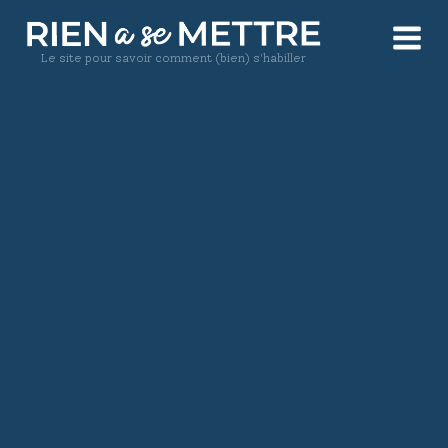
Le site pour savoir comment (bien) s'habiller