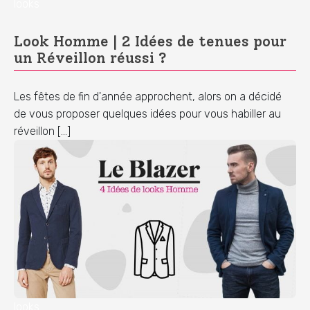
looks
Look Homme | 2 Idées de tenues pour
un Réveillon réussi ?
Les fêtes de fin d'année approchent, alors on a décidé
de vous proposer quelques idées pour vous habiller au
réveillon […]
looks