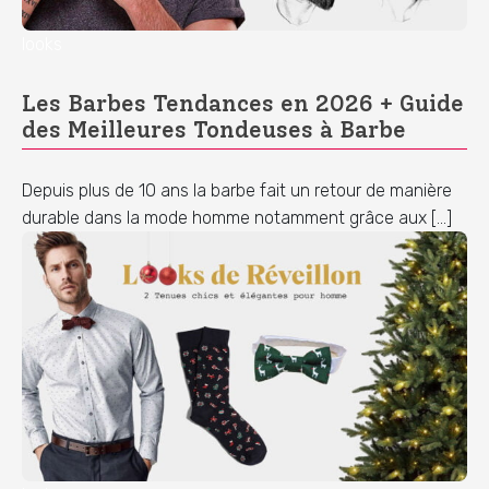
looks
Les Barbes Tendances en 2026 + Guide
des Meilleures Tondeuses à Barbe
Depuis plus de 10 ans la barbe fait un retour de manière
durable dans la mode homme notamment grâce aux […]