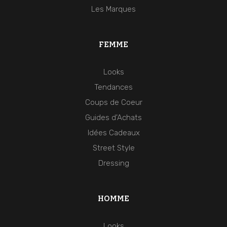
Les Marques
FEMME
Looks
Tendances
Coups de Coeur
Guides d'Achats
Idées Cadeaux
Street Style
Dressing
HOMME
Looks