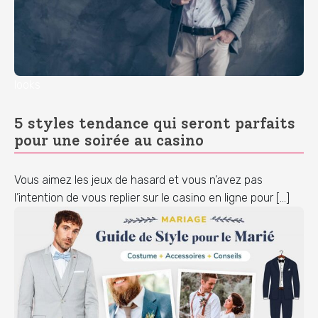
looks
5 styles tendance qui seront parfaits
pour une soirée au casino
Vous aimez les jeux de hasard et vous n’avez pas
l’intention de vous replier sur le casino en ligne pour […]