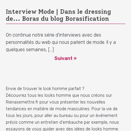
Interview Mode | Dans le dressing
de... Boras du blog Borasification
On continue notre série d'interviews avec des
personnalités du web qui nous parlent de mode. Il y a
quelques semaines, […]
Suivant »
Envie de trouver le look homme parfait ?
Découvrez tous les looks homme que nous créons sur
Rienasemettre.fr pour vous présenter les nouvelles
tendances en matière de mode masculines. Pour la vie de
tous les jours, pour aller au bureau ou pour un événement
précis comme un entretien d'embauche par exemple, nous
essayons de vous guider avec des idées de looks homme.