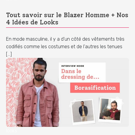
Tout savoir sur le Blazer Homme + Nos
4 Idées de Looks
En mode masculine, il y a d'un côté des vêtements très
codifiés comme les costumes et de l'autres les tenues
[…]
looks