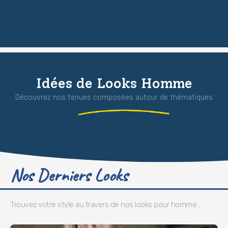
Idées de Looks Homme
Découvrez nos tenues composées autour de thématiques
Nos Derniers Looks
Trouvez votre style au travers de nos looks pour homme...