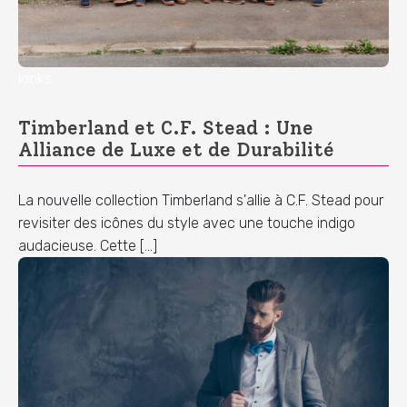
looks
Timberland et C.F. Stead : Une
Alliance de Luxe et de Durabilité
La nouvelle collection Timberland s'allie à C.F. Stead pour
revisiter des icônes du style avec une touche indigo
audacieuse. Cette […]