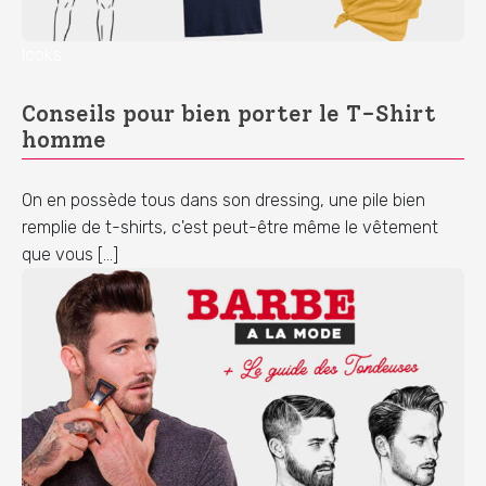
looks
Conseils pour bien porter le T-Shirt
homme
On en possède tous dans son dressing, une pile bien
remplie de t-shirts, c'est peut-être même le vêtement
que vous […]