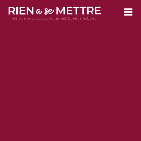
Le site pour savoir comment (bien) s'habiller