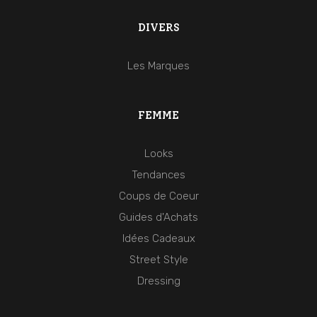
DIVERS
Les Marques
FEMME
Looks
Tendances
Coups de Coeur
Guides d'Achats
Idées Cadeaux
Street Style
Dressing