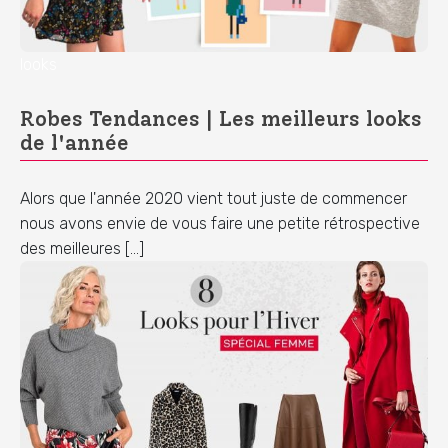
looks
Robes Tendances | Les meilleurs looks
de l'année
Alors que l'année 2020 vient tout juste de commencer
nous avons envie de vous faire une petite rétrospective
des meilleures […]