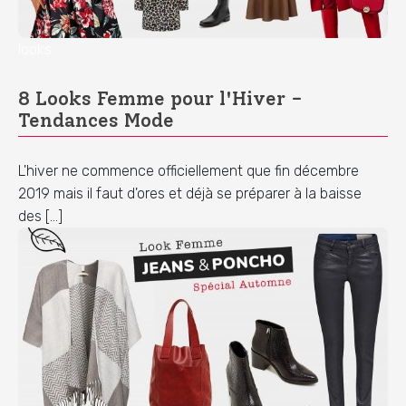
looks
8 Looks Femme pour l'Hiver -
Tendances Mode
L'hiver ne commence officiellement que fin décembre
2019 mais il faut d'ores et déjà se préparer à la baisse
des […]