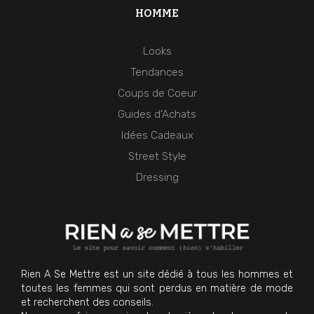
HOMME
Looks
Tendances
Coups de Coeur
Guides d'Achats
Idées Cadeaux
Street Style
Dressing
Rien A Se Mettre est un site dédié à tous les hommes et
toutes les femmes qui sont perdus en matière de mode
et recherchent des conseils.