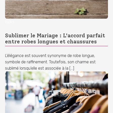
looks
Sublimer le Mariage : L'accord parfait
entre robes longues et chaussures
L'élégance est souvent synonyme de robe longue,
symbole de raffinement. Toutefois, son charme est
sublimé lorsqu'elle est associée à la […]