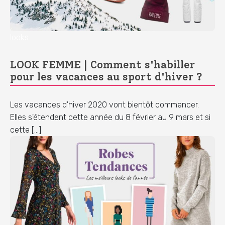
looks
LOOK FEMME | Comment s'habiller
pour les vacances au sport d'hiver ?
Les vacances d'hiver 2020 vont bientôt commencer.
Elles s'étendent cette année du 8 février au 9 mars et si
cette […]