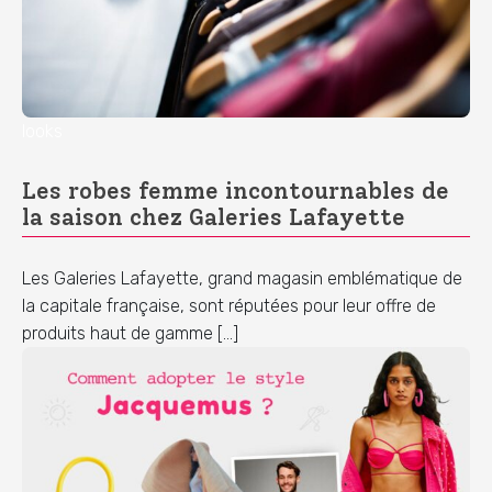
looks
Les robes femme incontournables de
la saison chez Galeries Lafayette
Les Galeries Lafayette, grand magasin emblématique de
la capitale française, sont réputées pour leur offre de
produits haut de gamme […]