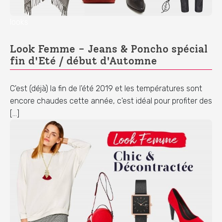
looks
Look Femme - Jeans & Poncho spécial
fin d'Eté / début d'Automne
C'est (déjà) la fin de l'été 2019 et les températures sont
encore chaudes cette année, c'est idéal pour profiter des
[…]