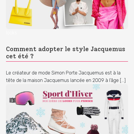
looks
Comment adopter le style Jacquemus
cet été ?
Le créateur de mode Simon Porte Jacquemus est à la
tête de la maison Jacquemus lancée en 2009 à l’âge […]