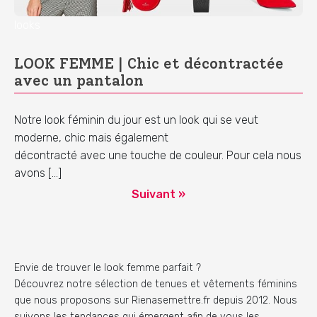
looks
LOOK FEMME | Chic et décontractée
avec un pantalon
Notre look féminin du jour est un look qui se veut
moderne, chic mais également
décontracté avec une touche de couleur. Pour cela nous
avons […]
Suivant »
Envie de trouver le look femme parfait ?
Découvrez notre sélection de tenues et vêtements féminins
que nous proposons sur Rienasemettre.fr depuis 2012. Nous
suivons les tendances qui émergent afin de vous les