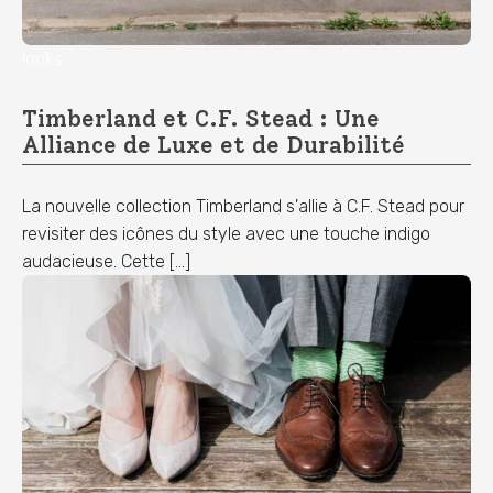
looks
Timberland et C.F. Stead : Une
Alliance de Luxe et de Durabilité
La nouvelle collection Timberland s'allie à C.F. Stead pour
revisiter des icônes du style avec une touche indigo
audacieuse. Cette […]