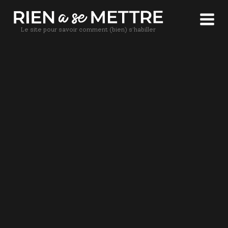
Le site pour savoir comment (bien) s'habiller