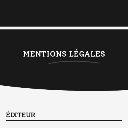
MENTIONS LÉGALES
ÉDITEUR