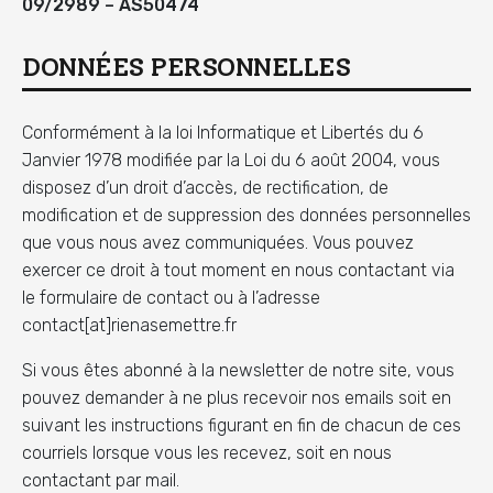
09/2989 – AS50474
DONNÉES PERSONNELLES
Conformément à la loi Informatique et Libertés du 6
Janvier 1978 modifiée par la Loi du 6 août 2004, vous
disposez d’un droit d’accès, de rectification, de
modification et de suppression des données personnelles
que vous nous avez communiquées. Vous pouvez
exercer ce droit à tout moment en nous contactant via
le formulaire de contact ou à l’adresse
contact[at]rienasemettre.fr
Si vous êtes abonné à la newsletter de notre site, vous
pouvez demander à ne plus recevoir nos emails soit en
suivant les instructions figurant en fin de chacun de ces
courriels lorsque vous les recevez, soit en nous
contactant par mail.