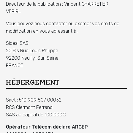
Directeur de la publication : Vincent CHARRETIER
VERIRL
Vous pouvez nous contacter ou exercer vos droits de
modification en vous adressant à :
Sicesi SAS
20 Bis Rue Louis Philippe
92200 Neuilly-Sur-Seine
FRANCE
HÉBERGEMENT
Siret : 510 909 807 00032
RCS Clermont Ferrand
SAS au capital de 100 000€
Opérateur Télécom déclaré ARCEP