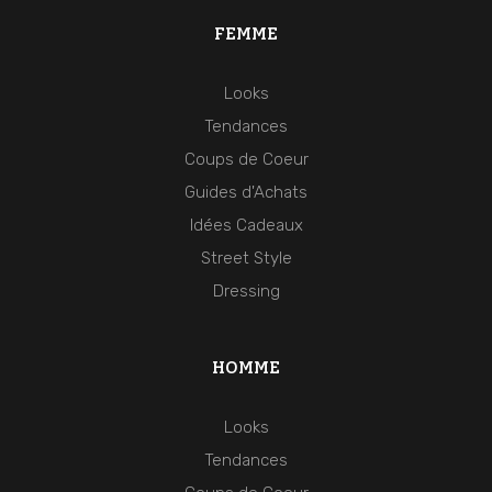
FEMME
Looks
Tendances
Coups de Coeur
Guides d'Achats
Idées Cadeaux
Street Style
Dressing
HOMME
Looks
Tendances