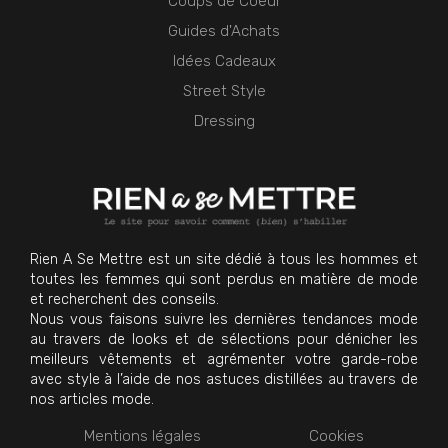
Coups de Coeur
Guides d'Achats
Idées Cadeaux
Street Style
Dressing
Rien A Se Mettre est un site dédié à tous les hommes et
toutes les femmes qui sont perdus en matière de mode
et recherchent des conseils.
Nous vous faisons suivre les dernières tendances mode
au travers de looks et de sélections pour dénicher les
meilleurs vêtements et agrémenter votre garde-robe
avec style à l’aide de nos astuces distillées au travers de
nos articles mode.
Mentions légales
Cookies