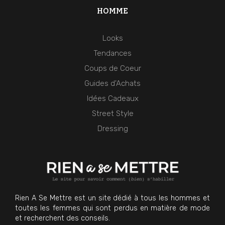
HOMME
Looks
Tendances
Coups de Coeur
Guides d'Achats
Idées Cadeaux
Street Style
Dressing
Rien A Se Mettre est un site dédié à tous les hommes et
toutes les femmes qui sont perdus en matière de mode
et recherchent des conseils.