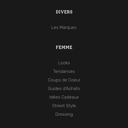
DIVERS
Les Marques
FEMME
Looks
Tendances
Coups de Coeur
Guides d'Achats
Idées Cadeaux
Street Style
Dressing