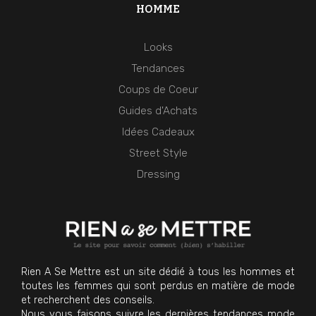
HOMME
Looks
Tendances
Coups de Coeur
Guides d'Achats
Idées Cadeaux
Street Style
Dressing
Rien A Se Mettre est un site dédié à tous les hommes et
toutes les femmes qui sont perdus en matière de mode
et recherchent des conseils.
Nous vous faisons suivre les dernières tendances mode