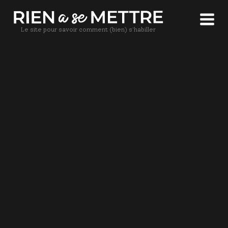
Le site pour savoir comment (bien) s'habiller