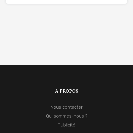
A PROPOS
Nous contacter
Qui sommes-nous ?
Publicité