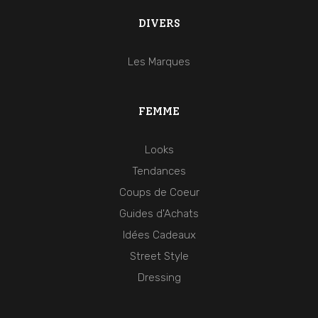
DIVERS
Les Marques
FEMME
Looks
Tendances
Coups de Coeur
Guides d'Achats
Idées Cadeaux
Street Style
Dressing