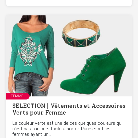
FEMME
SELECTION | Vêtements et Accessoires
Verts pour Femme
La couleur verte est une de ces quelques couleurs qui
n'est pas toujours facile à porter. Rares sont les
femmes ayant un...