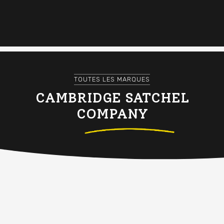
TOUTES LES MARQUES
CAMBRIDGE SATCHEL
COMPANY