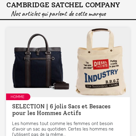
CAMBRIDGE SATCHEL COMPANY
Nos articles qui parlent de cette marque
HOMME
SELECTION | 6 jolis Sacs et Besaces
pour les Hommes Actifs
Les hommes tout comme les femmes ont besoin
d'avoir un sac au quotidien. Certes les hommes ne
l'utilisent pas de la même...