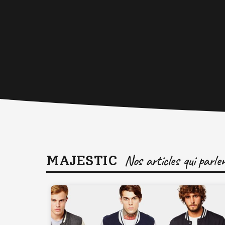
MAJESTIC
Nos articles qui parl