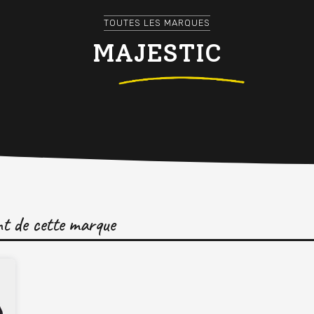
TOUTES LES MARQUES
MAJESTIC
ent de cette marque