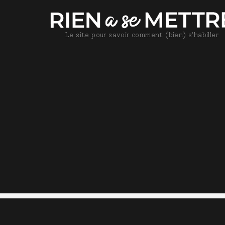
Le site pour savoir comment (bien) s'habiller