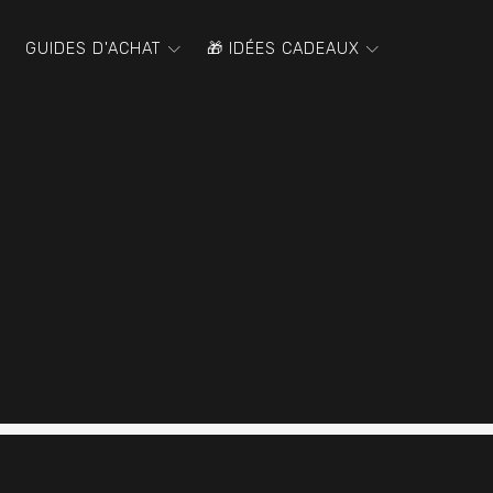
GUIDES D'ACHAT
🎁 IDÉES CADEAUX