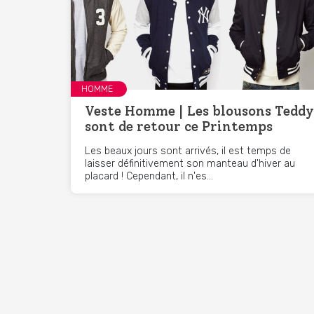
HOMME
Veste Homme | Les blousons Teddy
sont de retour ce Printemps
Les beaux jours sont arrivés, il est temps de
laisser définitivement son manteau d'hiver au
placard ! Cependant, il n'es...