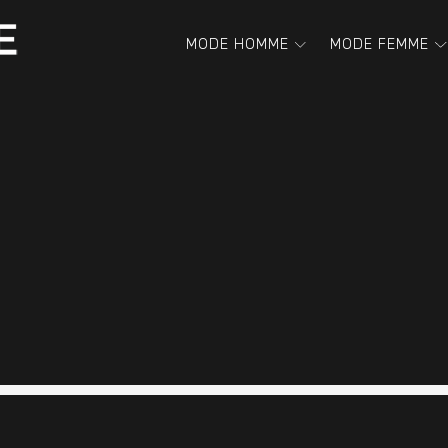
MODE HOMME
MODE FEMME