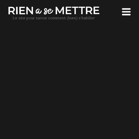
Le site pour savoir comment (bien) s'habiller