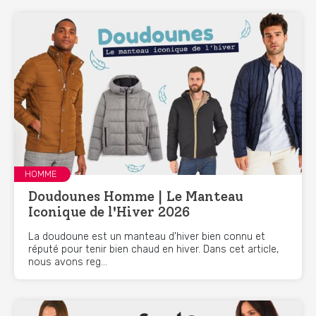
HOMME
Doudounes Homme | Le Manteau
Iconique de l'Hiver 2026
La doudoune est un manteau d'hiver bien connu et
réputé pour tenir bien chaud en hiver. Dans cet article,
nous avons reg...