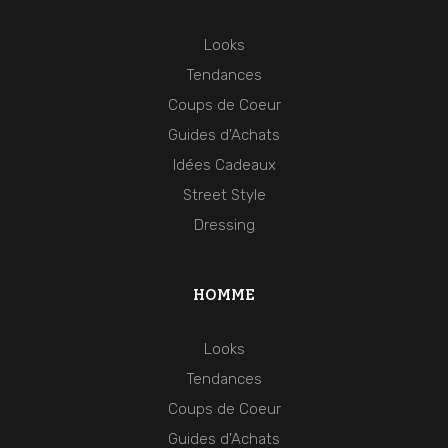
Looks
Tendances
Coups de Coeur
Guides d'Achats
Idées Cadeaux
Street Style
Dressing
HOMME
Looks
Tendances
Coups de Coeur
Guides d'Achats