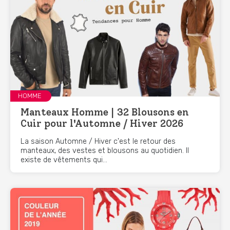
HOMME
Manteaux Homme | 32 Blousons en
Cuir pour l'Automne / Hiver 2026
La saison Automne / Hiver c'est le retour des
manteaux, des vestes et blousons au quotidien. Il
existe de vêtements qui...