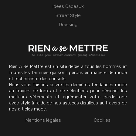
Idées Cadeaux
Street Style
Dressing
Rien A Se Mettre est un site dédié à tous les hommes et
toutes les femmes qui sont perdus en matière de mode
et recherchent des conseils.
Nous vous faisons suivre les dernières tendances mode
au travers de looks et de sélections pour dénicher les
meilleurs vêtements et agrémenter votre garde-robe
avec style à l’aide de nos astuces distillées au travers de
nos articles mode.
Mentions légales
Cookies