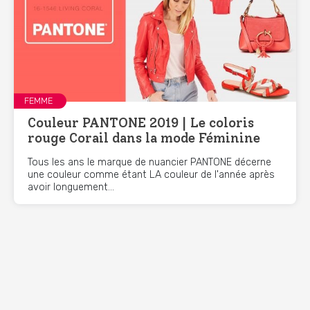
FEMME
Couleur PANTONE 2019 | Le coloris
rouge Corail dans la mode Féminine
Tous les ans le marque de nuancier PANTONE décerne
une couleur comme étant LA couleur de l'année après
avoir longuement...