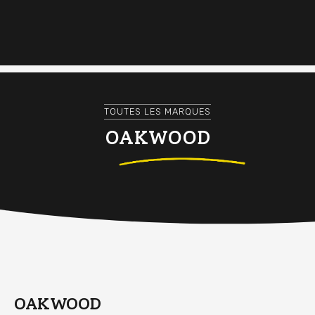
TOUTES LES MARQUES
OAKWOOD
OAKWOOD