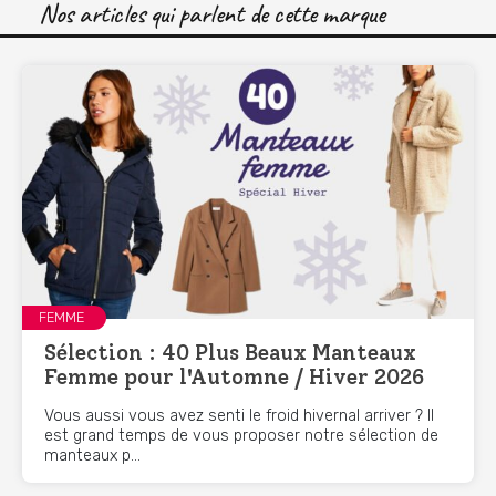
Nos articles qui parlent de cette marque
FEMME
Sélection : 40 Plus Beaux Manteaux
Femme pour l'Automne / Hiver 2026
Vous aussi vous avez senti le froid hivernal arriver ? Il
est grand temps de vous proposer notre sélection de
manteaux p...