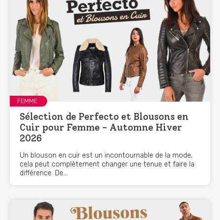
FEMME
Sélection de Perfecto et Blousons en
Cuir pour Femme - Automne Hiver
2026
Un blouson en cuir est un incontournable de la mode,
cela peut complètement changer une tenue et faire la
différence. De...