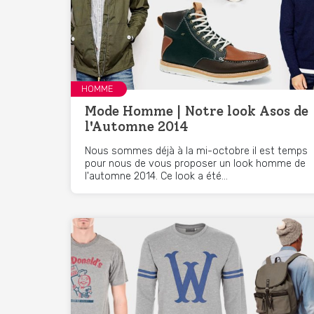
HOMME
Mode Homme | Notre look Asos de
l'Automne 2014
Nous sommes déjà à la mi-octobre il est temps
pour nous de vous proposer un look homme de
l'automne 2014. Ce look a été...