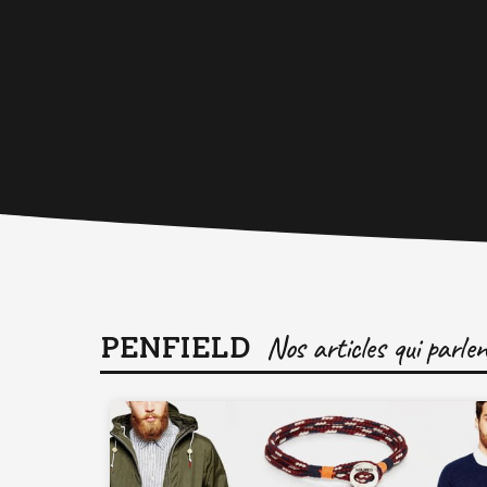
PENFIELD
Nos articles qui parle