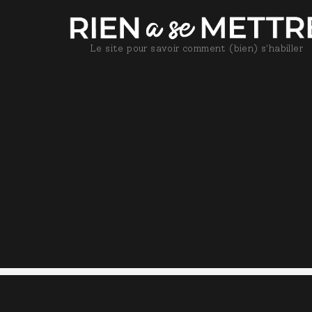
Le site pour savoir comment (bien) s'habiller