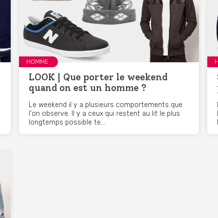
HOMME
LOOK | Que porter le weekend
quand on est un homme ?
Le weekend il y a plusieurs comportements que
l'on observe. Il y a ceux qui restent au lit le plus
longtemps possible te...