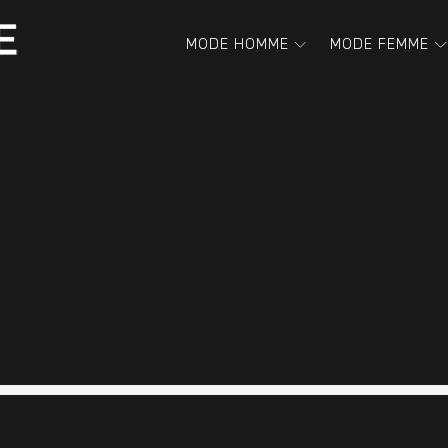
MODE HOMME
MODE FEMME