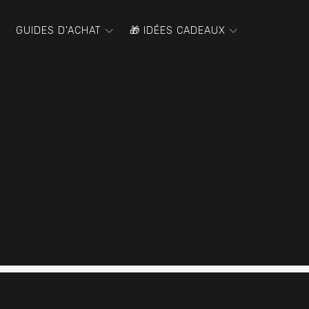
GUIDES D'ACHAT
🎁 IDÉES CADEAUX