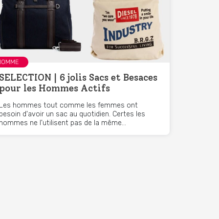
HOMME
SELECTION | 6 jolis Sacs et Besaces
pour les Hommes Actifs
Les hommes tout comme les femmes ont
besoin d'avoir un sac au quotidien. Certes les
hommes ne l'utilisent pas de la même...