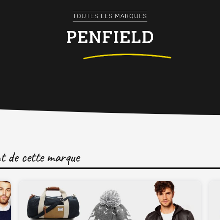
TOUTES LES MARQUES
PENFIELD
nt de cette marque