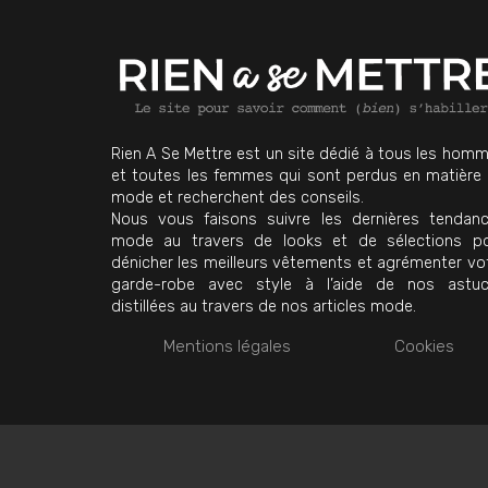
Rien A Se Mettre est un site dédié à tous les hom
et toutes les femmes qui sont perdus en matière
mode et recherchent des conseils.
Nous vous faisons suivre les dernières tendan
mode au travers de looks et de sélections p
dénicher les meilleurs vêtements et agrémenter vo
garde-robe avec style à l’aide de nos astu
distillées au travers de nos articles mode.
Mentions légales
Cookies