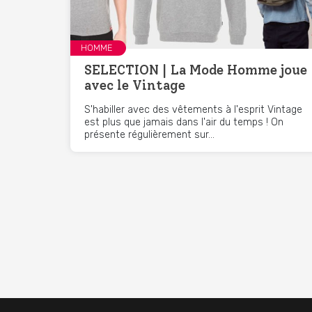
HOMME
SELECTION | La Mode Homme joue
avec le Vintage
S'habiller avec des vêtements à l'esprit Vintage
est plus que jamais dans l'air du temps ! On
présente régulièrement sur...