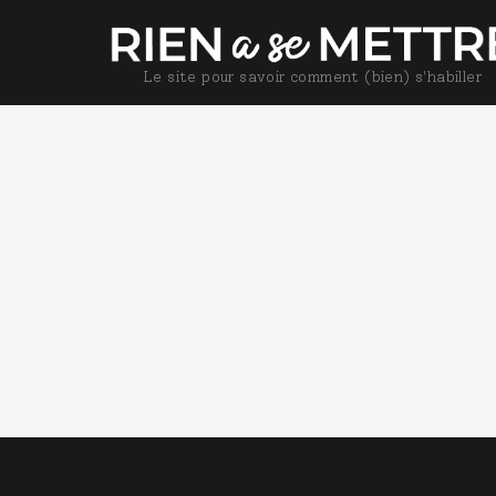
Le site pour savoir comment (bien) s'habiller