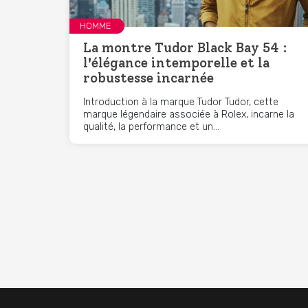
HOMME
La montre Tudor Black Bay 54 :
l'élégance intemporelle et la
robustesse incarnée
Introduction à la marque Tudor Tudor, cette
marque légendaire associée à Rolex, incarne la
qualité, la performance et un...