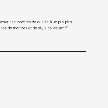
poser des montres de qualité à un prix plus
és de montres et de style de vie actif"