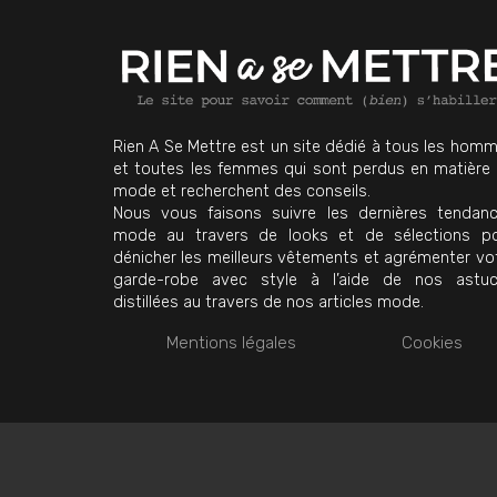
Rien A Se Mettre est un site dédié à tous les hom
et toutes les femmes qui sont perdus en matière
mode et recherchent des conseils.
Nous vous faisons suivre les dernières tendan
mode au travers de looks et de sélections p
dénicher les meilleurs vêtements et agrémenter vo
garde-robe avec style à l’aide de nos astu
distillées au travers de nos articles mode.
Mentions légales
Cookies