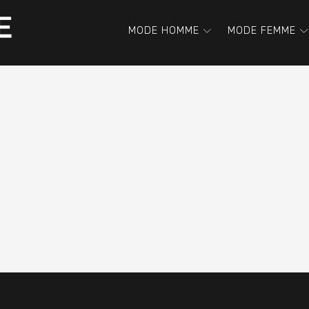
MODE HOMME
MODE FEMME