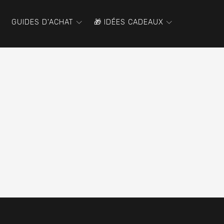
GUIDES D'ACHAT
🎁 IDÉES CADEAUX