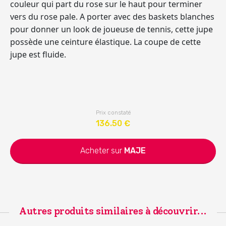
couleur qui part du rose sur le haut pour terminer
vers du rose pale. A porter avec des baskets blanches
pour donner un look de joueuse de tennis, cette jupe
possède une ceinture élastique. La coupe de cette
jupe est fluide.
Prix constaté
136.50
€
Acheter sur
MAJE
Autres produits similaires à découvrir...