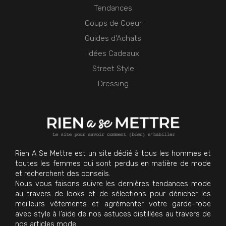
Tendances
Coups de Coeur
Guides d'Achats
Idées Cadeaux
Street Style
Dressing
Rien A Se Mettre est un site dédié à tous les hommes et
toutes les femmes qui sont perdus en matière de mode
et recherchent des conseils.
Nous vous faisons suivre les dernières tendances mode
au travers de looks et de sélections pour dénicher les
meilleurs vêtements et agrémenter votre garde-robe
avec style à l’aide de nos astuces distillées au travers de
nos articles mode.