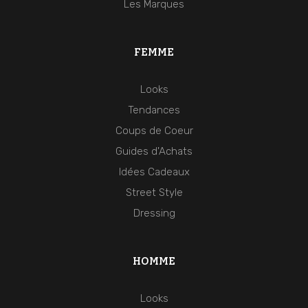
Les Marques
FEMME
Looks
Tendances
Coups de Coeur
Guides d'Achats
Idées Cadeaux
Street Style
Dressing
HOMME
Looks