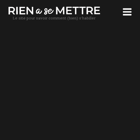
Le site pour savoir comment (bien) s'habiller