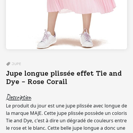
JUPE
Jupe longue plissée effet Tie and
Dye - Rose Corail
Description
Le produit du jour est une jupe plissée avec longue de
la marque MAJE. Cette jupe plissée possède un coloris
Tie and Dye, c'est à dire un dégradé de couleurs entre
le rose et le blanc. Cette belle jupe longue a donc une