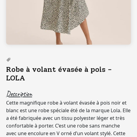
Robe à volant évasée à pois -
LOLA
Description
Cette magnifique robe à volant évasée à pois noir et
blanc est une robe spéciale été de la marque Lola. Elle
a été fabriquée avec un tissu polyester léger et très
confortable à porter. C’est une robe sans manche
avec une encolure en V orné d’un volant stylé. Cette