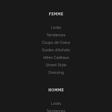
FEMME
Looks
Tendances
Coups de Coeur
Guides d'Achats
Idées Cadeaux
Street Style
Dressing
HOMME
Looks
Tendances