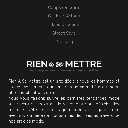
Coups de Coeur
Guides d'Achats
Idées Cadeaux
Street Style
Dressing
Rien A Se Mettre est un site dédié à tous les hommes et
toutes les femmes qui sont perdus en matière de mode
et recherchent des conseils.
Nous vous faisons suivre les dernières tendances mode
au travers de looks et de sélections pour dénicher les
meilleurs vêtements et agrémenter votre garde-robe
avec style à l’aide de nos astuces distillées au travers de
nos articles mode.