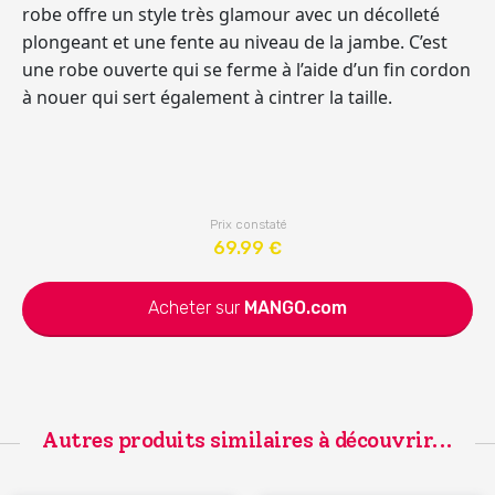
robe offre un style très glamour avec un décolleté
plongeant et une fente au niveau de la jambe. C’est
une robe ouverte qui se ferme à l’aide d’un fin cordon
à nouer qui sert également à cintrer la taille.
Prix constaté
69.99
€
Acheter sur
MANGO.com
Autres produits similaires à découvrir...