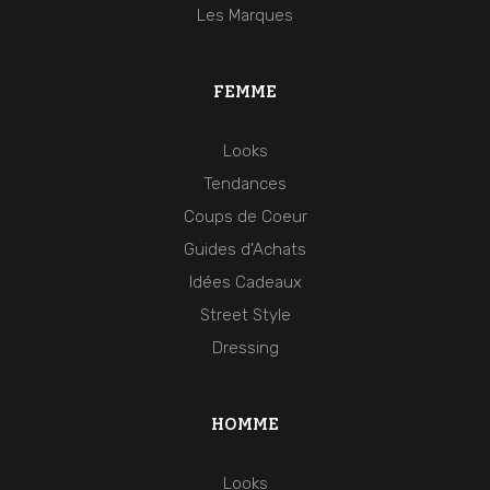
Les Marques
FEMME
Looks
Tendances
Coups de Coeur
Guides d'Achats
Idées Cadeaux
Street Style
Dressing
HOMME
Looks