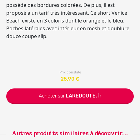
possède des bordures colorées. De plus, il est
proposé à un tarif très intéressant. Ce short Venice
Beach existe en 3 coloris dont le orange et le bleu.
Poches latérales avec intérieur en mesh et doublure
douce coupe slip.
Prix constaté
25.90
€
Acheter sur
LAREDOUTE.fr
Autres produits similaires à découvrir...