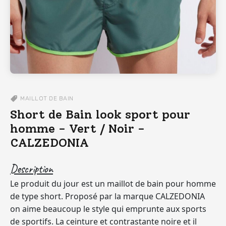
MAILLOT DE BAIN
Short de Bain look sport pour
homme - Vert / Noir -
CALZEDONIA
Description
Le produit du jour est un maillot de bain pour homme
de type short. Proposé par la marque CALZEDONIA
on aime beaucoup le style qui emprunte aux sports
de sportifs. La ceinture et contrastante noire et il