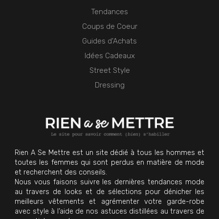
Tendances
Coups de Coeur
Guides d'Achats
Idées Cadeaux
Street Style
Dressing
Rien A Se Mettre est un site dédié à tous les hommes et
toutes les femmes qui sont perdus en matière de mode
et recherchent des conseils.
Nous vous faisons suivre les dernières tendances mode
au travers de looks et de sélections pour dénicher les
meilleurs vêtements et agrémenter votre garde-robe
avec style à l’aide de nos astuces distillées au travers de