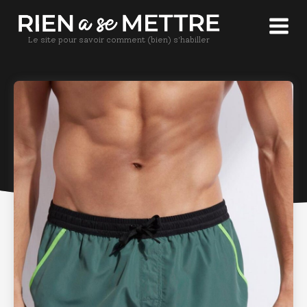
Le site pour savoir comment (bien) s'habiller