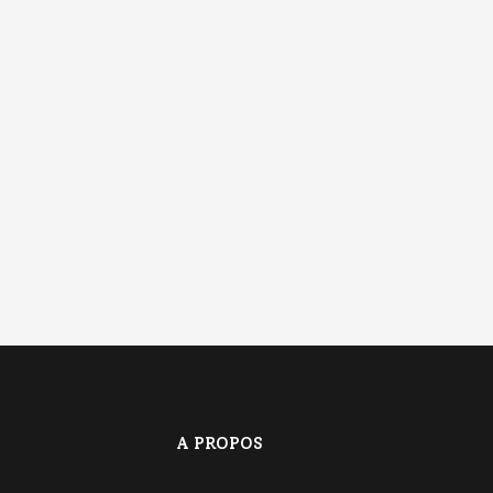
A PROPOS