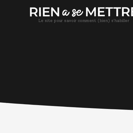
Le site pour savoir comment (bien) s'habiller