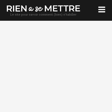
Le site pour savoir comment (bien) s'habiller