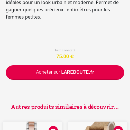
idéales pour un look urbain et moderne. Permet de
gagner quelques précieux centimètres pour les
femmes petites.
Prix constaté
75.00
€
Acheter sur
LAREDOUTE.fr
Autres produits similaires à découvrir...