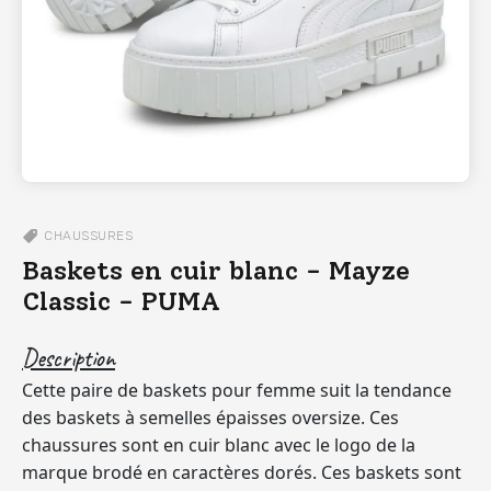
CHAUSSURES
Baskets en cuir blanc - Mayze
Classic - PUMA
Description
Cette paire de baskets pour femme suit la tendance
des baskets à semelles épaisses oversize. Ces
chaussures sont en cuir blanc avec le logo de la
marque brodé en caractères dorés. Ces baskets sont