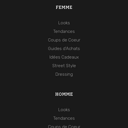
FEMME
Looks
Tendances
Coups de Coeur
Guides d'Achats
Idées Cadeaux
Street Style
Dressing
HOMME
Looks
Tendances
Coups de Coeur