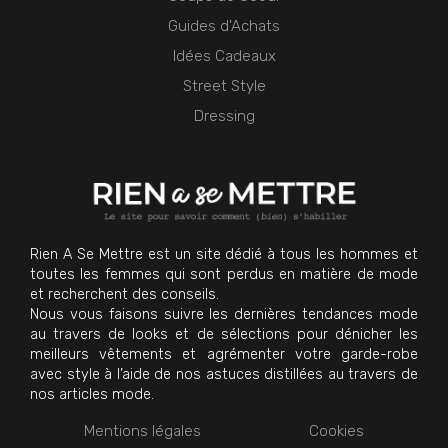
Guides d'Achats
Idées Cadeaux
Street Style
Dressing
Rien A Se Mettre est un site dédié à tous les hommes et
toutes les femmes qui sont perdus en matière de mode
et recherchent des conseils.
Nous vous faisons suivre les dernières tendances mode
au travers de looks et de sélections pour dénicher les
meilleurs vêtements et agrémenter votre garde-robe
avec style à l’aide de nos astuces distillées au travers de
nos articles mode.
Mentions légales
Cookies