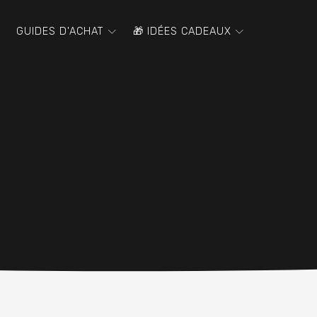
GUIDES D'ACHAT
🎁 IDÉES CADEAUX