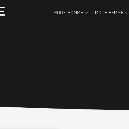
MODE HOMME
MODE FEMME