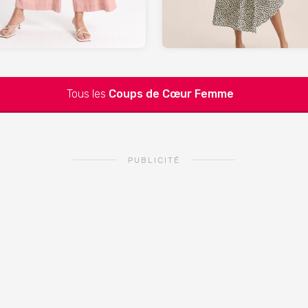
Tous les
Coups de Cœur
Femme
PUBLICITÉ