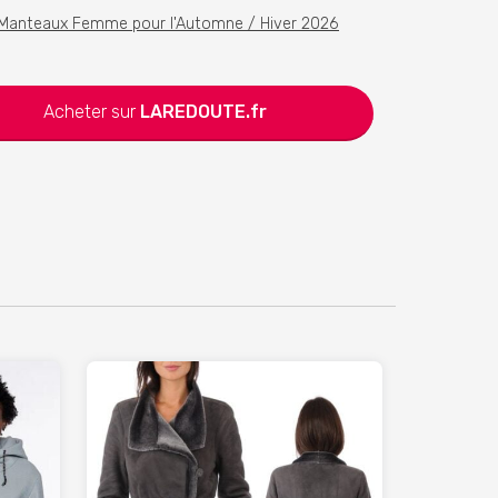
x Manteaux Femme pour l'Automne / Hiver 2026
Acheter sur
LAREDOUTE.fr