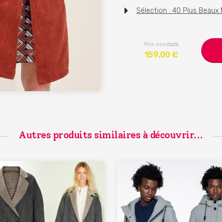
Sélection : 40 Plus Beau
Prix constaté
159.00
€
Autres produits similaires à découvrir...