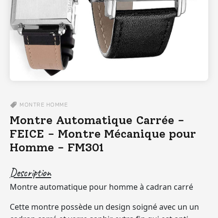
MONTRE
HOMME
Montre Automatique Carrée -
FEICE - Montre Mécanique pour
Homme - FM301
Description
Montre automatique pour homme à cadran carré
Cette montre possède un design soigné avec un un