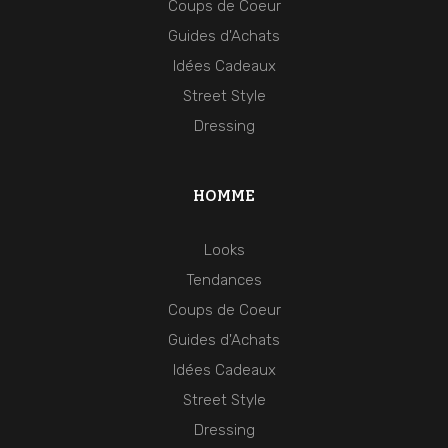
Coups de Coeur
Guides d'Achats
Idées Cadeaux
Street Style
Dressing
HOMME
Looks
Tendances
Coups de Coeur
Guides d'Achats
Idées Cadeaux
Street Style
Dressing