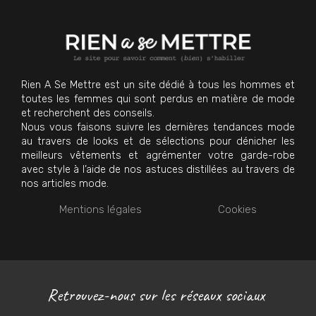
Rien A Se Mettre est un site dédié à tous les hommes et
toutes les femmes qui sont perdus en matière de mode
et recherchent des conseils.
Nous vous faisons suivre les dernières tendances mode
au travers de looks et de sélections pour dénicher les
meilleurs vêtements et agrémenter votre garde-robe
avec style à l’aide de nos astuces distillées au travers de
nos articles mode.
Mentions légales
Cookies
Retrouvez-nous sur les réseaux sociaux