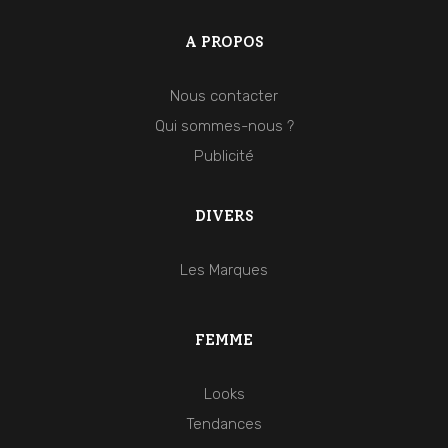
A PROPOS
Nous contacter
Qui sommes-nous ?
Publicité
DIVERS
Les Marques
FEMME
Looks
Tendances