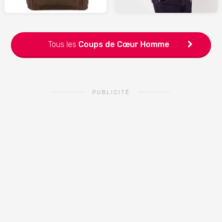
Tous les
Coups de Cœur
Homme
PUBLICITÉ