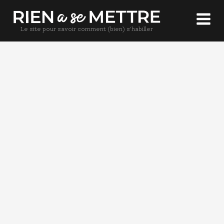
Le site pour savoir comment (bien) s'habiller