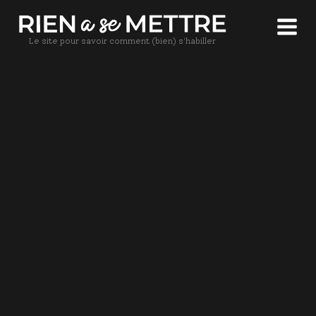
Le site pour savoir comment (bien) s'habiller