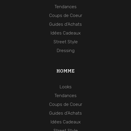
Tendances
Coups de Coeur
Guides d'Achats
Idées Cadeaux
Street Style
Dressing
HOMME
Looks
Tendances
Coups de Coeur
Guides d'Achats
Idées Cadeaux
Street Style