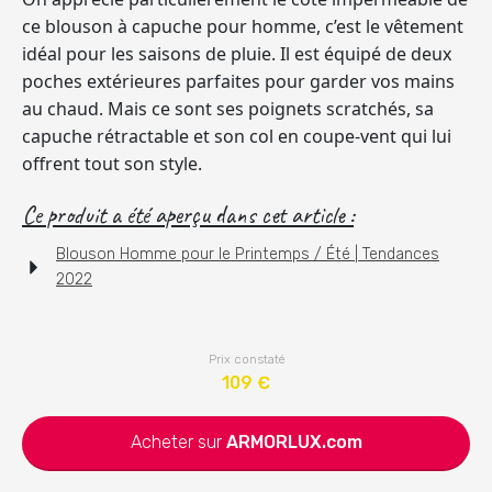
ce blouson à capuche pour homme, c’est le vêtement
idéal pour les saisons de pluie. Il est équipé de deux
poches extérieures parfaites pour garder vos mains
au chaud. Mais ce sont ses poignets scratchés, sa
capuche rétractable et son col en coupe-vent qui lui
offrent tout son style.
Ce produit a été aperçu dans cet article :
Blouson Homme pour le Printemps / Été | Tendances
2022
Prix constaté
109
€
Acheter sur
ARMORLUX.com