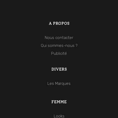
A PROPOS
Nous contacter
Qui sommes-nous ?
Publicité
DIVERS
Les Marques
FEMME
Looks