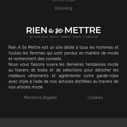
Dressing
Rien A Se Mettre est un site dédié à tous les hommes et
toutes les femmes qui sont perdus en matière de mode
et recherchent des conseils.
Nous vous faisons suivre les dernières tendances mode
au travers de looks et de sélections pour dénicher les
meilleurs vêtements et agrémenter votre garde-robe
avec style à l’aide de nos astuces distillées au travers de
nos articles mode.
Mentions légales
Cookies