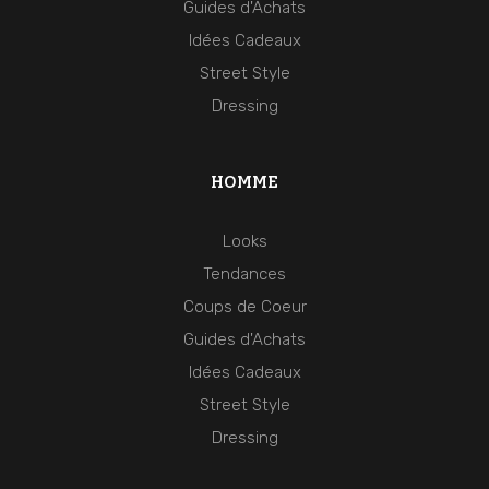
Guides d'Achats
Idées Cadeaux
Street Style
Dressing
HOMME
Looks
Tendances
Coups de Coeur
Guides d'Achats
Idées Cadeaux
Street Style
Dressing