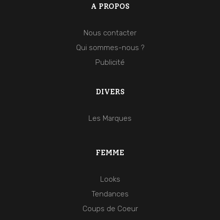
A PROPOS
Nous contacter
Qui sommes-nous ?
Publicité
DIVERS
Les Marques
FEMME
Looks
Tendances
Coups de Coeur