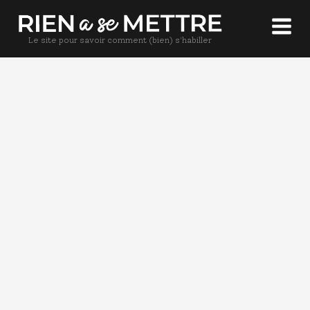
Le site pour savoir comment (bien) s'habiller