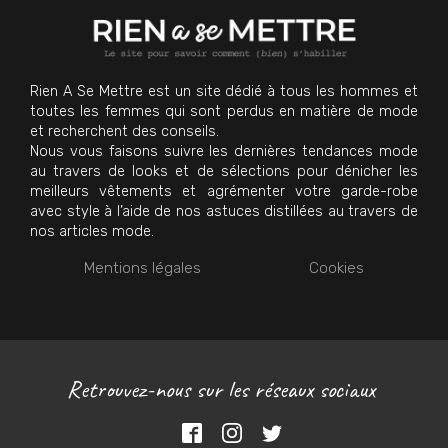
Rien A Se Mettre est un site dédié à tous les hommes et
toutes les femmes qui sont perdus en matière de mode
et recherchent des conseils.
Nous vous faisons suivre les dernières tendances mode
au travers de looks et de sélections pour dénicher les
meilleurs vêtements et agrémenter votre garde-robe
avec style à l’aide de nos astuces distillées au travers de
nos articles mode.
Mentions légales
Cookies
Retrouvez-nous sur les réseaux sociaux