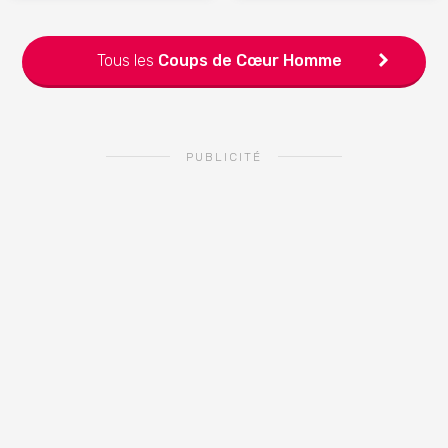
Tous les
Coups de Cœur
Homme
PUBLICITÉ