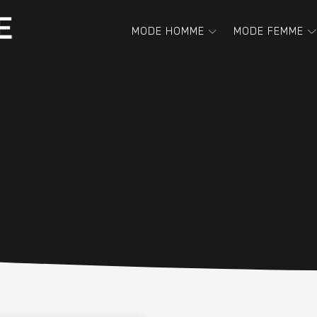
MODE HOMME
MODE FEMME