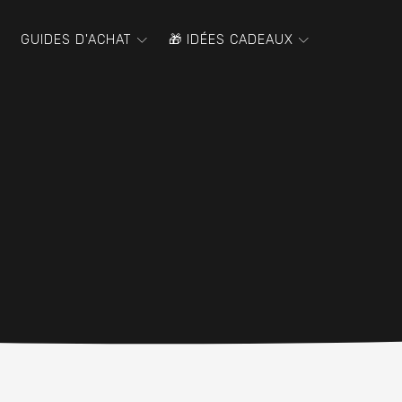
GUIDES D'ACHAT
🎁 IDÉES CADEAUX