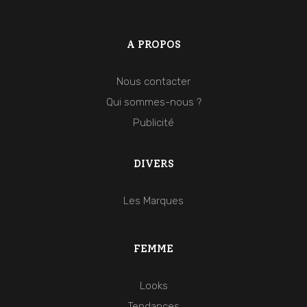
A PROPOS
Nous contacter
Qui sommes-nous ?
Publicité
DIVERS
Les Marques
FEMME
Looks
Tendances