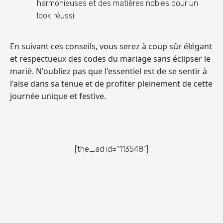
harmonieuses et des matières nobles pour un
look réussi.
En suivant ces conseils, vous serez à coup sûr élégant
et respectueux des codes du mariage sans éclipser le
marié. N'oubliez pas que l'essentiel est de se sentir à
l'aise dans sa tenue et de profiter pleinement de cette
journée unique et festive.
[the_ad id="113548"]