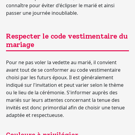
connaître pour éviter d'éclipser le marié et ainsi
passer une journée inoubliable.
Respecter le code vestimentaire du
mariage
Pour ne pas voler la vedette au marié, il convient
avant tout de se conformer au code vestimentaire
choisi par les futurs époux. Il est généralement
indiqué sur l'invitation et peut varier selon le thème
ou le lieu de la cérémonie.
S'informer auprès des
mariés sur leurs attentes concernant la tenue des
invités est donc primordial
afin de choisir une tenue
adaptée et respectueuse.
Couleurs à privilégier