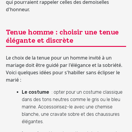
qui pourraient rappeler celles des demoiselles
d'honneur.
Tenue homme : choisir une tenue
élégante et discrète
Le choix de la tenue pour un homme invité à un
mariage doit être guidé par l'élégance et la sobriété.
Voici quelques idées pour s'habiller sans éclipser le
marié :
Le costume
: opter pour un costume classique
dans des tons neutres comme le gris ou le bleu
marine. Accessoirisez-le avec une chemise
blanche, une cravate sobre et des chaussures
élégantes.