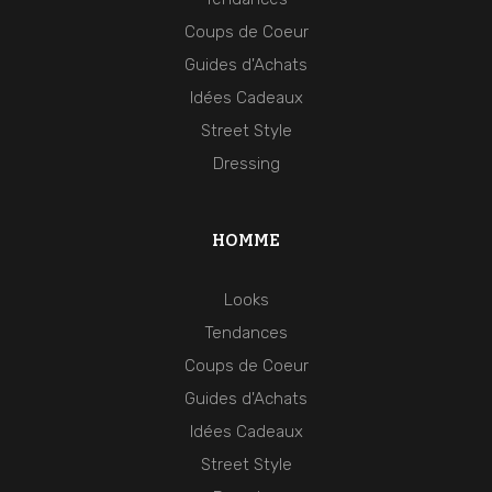
Coups de Coeur
Guides d'Achats
Idées Cadeaux
Street Style
Dressing
HOMME
Looks
Tendances
Coups de Coeur
Guides d'Achats
Idées Cadeaux
Street Style