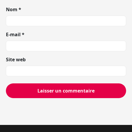
Nom
*
E-mail
*
Site web