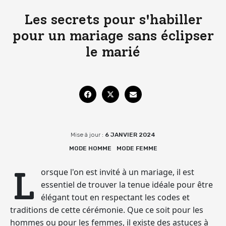
Les secrets pour s'habiller
pour un mariage sans éclipser
le marié
Mise à jour :
6 JANVIER 2024
MODE HOMME
MODE FEMME
L
orsque l'on est invité à un mariage, il est
essentiel de trouver la tenue idéale pour être
élégant tout en respectant les codes et
traditions de cette cérémonie. Que ce soit pour les
hommes ou pour les femmes, il existe des astuces à