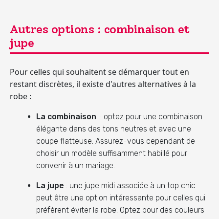
Autres options : combinaison et
jupe
Pour celles qui souhaitent se démarquer tout en
restant discrètes, il existe d'autres alternatives à la
robe :
La combinaison
: optez pour une combinaison
élégante dans des tons neutres et avec une
coupe flatteuse. Assurez-vous cependant de
choisir un modèle suffisamment habillé pour
convenir à un mariage.
La jupe
: une jupe midi associée à un top chic
peut être une option intéressante pour celles qui
préfèrent éviter la robe. Optez pour des couleurs