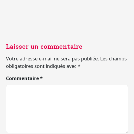
Laisser un commentaire
Votre adresse e-mail ne sera pas publiée.
Les champs
obligatoires sont indiqués avec
*
Commentaire
*