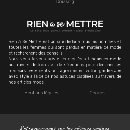
Dressing
Rien A Se Mettre est un site dédié à tous les hommes et
toutes les femmes qui sont perdus en matière de mode
et recherchent des conseils.
Nous vous faisons suivre les dernières tendances mode
au travers de looks et de sélections pour dénicher les
meilleurs vêtements et agrémenter votre garde-robe
avec style à l’aide de nos astuces distillées au travers de
nos articles mode.
Mentions légales
Cookies
Retrouvez-nous sur les réseaux sociaux