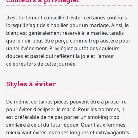
Il est fortement conseillé d'éviter certaines couleurs
lorsqu'il s'agit de s'habiller pour un mariage. Ainsi, le
blanc est généralement réservé à la mariée, tandis
que le noir peut être perçu comme trop austère pour
un tel événement. Privilégiez plutôt des couleurs
douces et pastel qui reflètent la joie et l'amour
célébrés lors de cette journée.
Styles à éviter
De même, certaines pièces peuvent être à proscrire
pour éviter d'éclipser le marié. Pour les hommes, il
est préférable de ne pas porter un smoking trop
similaire à celui du futur époux. Quant aux femmes,
mieux vaut éviter les robes longues et extravagantes