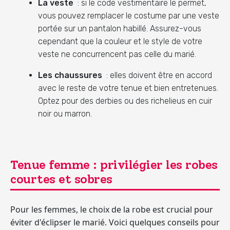
La veste
: si le code vestimentaire le permet,
vous pouvez remplacer le costume par une veste
portée sur un pantalon habillé. Assurez-vous
cependant que la couleur et le style de votre
veste ne concurrencent pas celle du marié.
Les chaussures
: elles doivent être en accord
avec le reste de votre tenue et bien entretenues.
Optez pour des derbies ou des richelieus en cuir
noir ou marron.
Tenue femme : privilégier les robes
courtes et sobres
Pour les femmes, le choix de la robe est crucial pour
éviter d'éclipser le marié. Voici quelques conseils pour