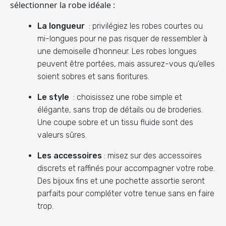
sélectionner la robe idéale :
La longueur
: privilégiez les robes courtes ou
mi-longues pour ne pas risquer de ressembler à
une demoiselle d'honneur. Les robes longues
peuvent être portées, mais assurez-vous qu'elles
soient sobres et sans fioritures.
Le style
: choisissez une robe simple et
élégante, sans trop de détails ou de broderies.
Une coupe sobre et un tissu fluide sont des
valeurs sûres.
Les accessoires
: misez sur des accessoires
discrets et raffinés pour accompagner votre robe.
Des bijoux fins et une pochette assortie seront
parfaits pour compléter votre tenue sans en faire
trop.