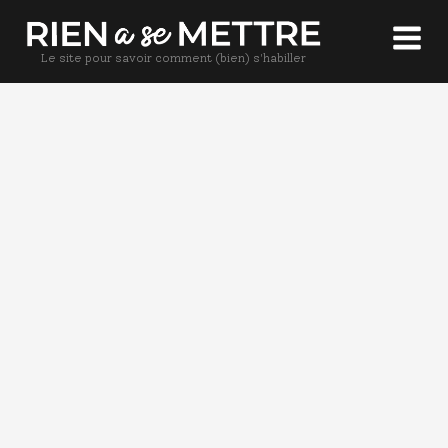
Le site pour savoir comment (bien) s'habiller