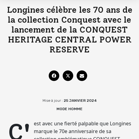
Longines célèbre les 70 ans de
la collection Conquest avec le
lancement de la CONQUEST
HERITAGE CENTRAL POWER
RESERVE
Mise à jour :
25 JANVIER 2024
MODE HOMME
C'
est avec une fierté palpable que Longines
marque le 70e anniversaire de sa