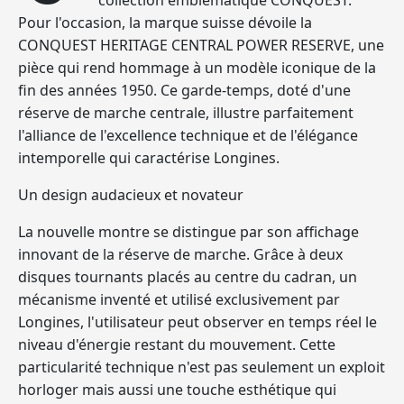
collection emblématique CONQUEST.
Pour l'occasion, la marque suisse dévoile la
CONQUEST HERITAGE CENTRAL POWER RESERVE, une
pièce qui rend hommage à un modèle iconique de la
fin des années 1950. Ce garde-temps, doté d'une
réserve de marche centrale, illustre parfaitement
l'alliance de l'excellence technique et de l'élégance
intemporelle qui caractérise Longines.
Un design audacieux et novateur
La nouvelle montre se distingue par son affichage
innovant de la réserve de marche. Grâce à deux
disques tournants placés au centre du cadran, un
mécanisme inventé et utilisé exclusivement par
Longines, l'utilisateur peut observer en temps réel le
niveau d'énergie restant du mouvement. Cette
particularité technique n'est pas seulement un exploit
horloger mais aussi une touche esthétique qui