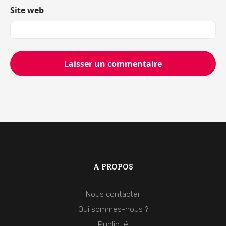
Site web
A PROPOS
Nous contacter
Qui sommes-nous ?
Publicité