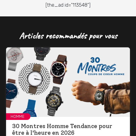
[the_ad id="113548"]
Articles recommandés pour vous
HOMME
30 Montres Homme Tendance pour
être à l'heure en 2026