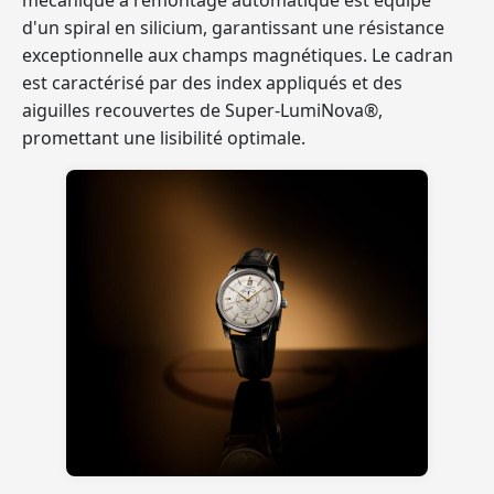
mécanique à remontage automatique est équipé
d'un spiral en silicium, garantissant une résistance
exceptionnelle aux champs magnétiques. Le cadran
est caractérisé par des index appliqués et des
aiguilles recouvertes de Super-LumiNova®,
promettant une lisibilité optimale.