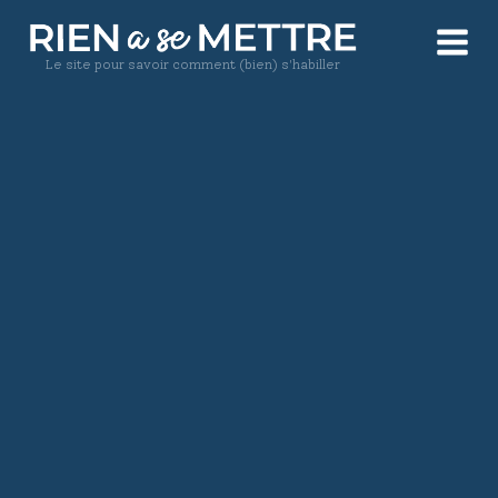
Le site pour savoir comment (bien) s'habiller