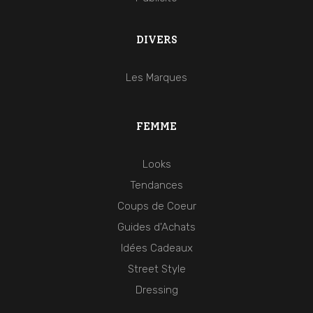
DIVERS
Les Marques
FEMME
Looks
Tendances
Coups de Coeur
Guides d'Achats
Idées Cadeaux
Street Style
Dressing