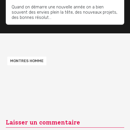
Quand on démarre une nouvelle année on a bien
souvent des envies plein la tête, des nouveaux projets,
des bonnes résolut...
MONTRES HOMME
Laisser un commentaire