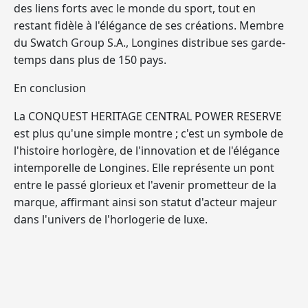
des liens forts avec le monde du sport, tout en
restant fidèle à l'élégance de ses créations. Membre
du Swatch Group S.A., Longines distribue ses garde-
temps dans plus de 150 pays.
En conclusion
La CONQUEST HERITAGE CENTRAL POWER RESERVE
est plus qu'une simple montre ; c'est un symbole de
l'histoire horlogère, de l'innovation et de l'élégance
intemporelle de Longines. Elle représente un pont
entre le passé glorieux et l'avenir prometteur de la
marque, affirmant ainsi son statut d'acteur majeur
dans l'univers de l'horlogerie de luxe.