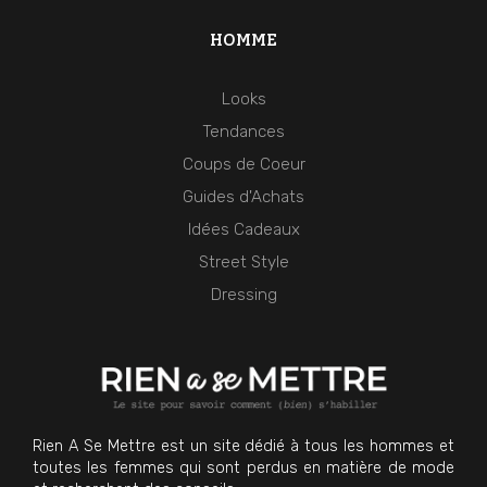
HOMME
Looks
Tendances
Coups de Coeur
Guides d'Achats
Idées Cadeaux
Street Style
Dressing
Rien A Se Mettre est un site dédié à tous les hommes et
toutes les femmes qui sont perdus en matière de mode