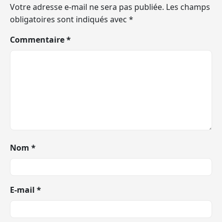
Votre adresse e-mail ne sera pas publiée.
Les champs
obligatoires sont indiqués avec
*
Commentaire
*
Nom
*
E-mail
*