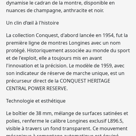
dynamise le cadran de la montre, disponible en
nuances de champagne, anthracite et noir.
Un clin d’œil à l'histoire
La collection Conquest, d'abord lancée en 1954, fut la
première ligne de montres Longines avec un nom
protégé. Historiquement associée au monde du sport
et de l'exploit, elle a toujours mis en avant
l'innovation et la précision. Le modèle de 1959, avec
son indicateur de réserve de marche unique, est un
précurseur direct de la CONQUEST HERITAGE
CENTRAL POWER RESERVE.
Technologie et esthétique
Le boîtier de 38 mm, mélange de surfaces satinées et
polies, renferme le calibre Longines exclusif L896.5,
visible à travers un fond transparent. Ce mouvement