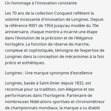
Un hommage à l'innovation constante
Les 70 ans de la collection Conquest reflètent la
volonté incessante d'innovation de Longines. Depuis
la référence 9001 de 1954 jusqu'au modèle du 70e
anniversaire, chaque montre a incarné une étape
dans l'évolution de la précision et de l'élégance
horlogère. La fonction de réserve de marche,
complexe et sophistiquée, témoigne de l’expertise de
Longines dans la conception de mécanismes à la fois
précis et esthétiques.
Longines : Une marque synonyme d'excellence
Longines, basée à Saint-Imier depuis 1832, est
reconnue pour sa tradition, son élégance et ses
performances dans l'horlogerie. Partenaire de
nombreuses fédérations sportives et chronométreur
de championnats mondiaux, la marque a su établir