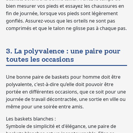
bien mesurer vos pieds et essayez les chaussures en
fin de journée, lorsque vos pieds sont légèrement
gonflés. Assurez-vous que les orteils ne sont pas
comprimés et que le talon ne glisse pas à chaque pas.
3. La polyvalence : une paire pour
toutes les occasions
Une bonne paire de baskets pour homme doit être
polyvalente, c'est-à-dire qu’elle doit pouvoir être
portée en différentes occasions, que ce soit pour une
journée de travail décontractée, une sortie en ville ou
même pour une soirée entre amis.
Les baskets blanches :
Symbole de simplicité et d'élégance, une paire de