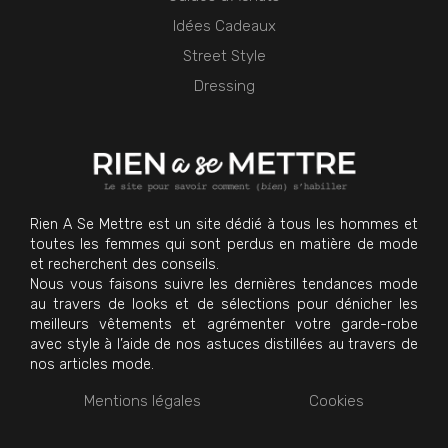
Idées Cadeaux
Street Style
Dressing
Rien A Se Mettre est un site dédié à tous les hommes et
toutes les femmes qui sont perdus en matière de mode
et recherchent des conseils.
Nous vous faisons suivre les dernières tendances mode
au travers de looks et de sélections pour dénicher les
meilleurs vêtements et agrémenter votre garde-robe
avec style à l’aide de nos astuces distillées au travers de
nos articles mode.
Mentions légales
Cookies