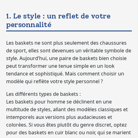
1. Le style : un reflet de votre
personnalité
Les baskets ne sont plus seulement des chaussures
de sport, elles sont devenues un véritable symbole de
style. Aujourd’hui, une paire de baskets bien choisie
peut transformer une tenue simple en un look
tendance et sophistiqué. Mais comment choisir un
modèle qui reflète votre style personnel ?
Les différents types de baskets :
Les baskets pour homme se déclinent en une
multitude de styles, allant des modèles classiques et
intemporels aux versions plus audacieuses et
colorées. Si vous êtes plutôt du genre discret, optez
pour des baskets en cuir blanc ou noir, qui se marient