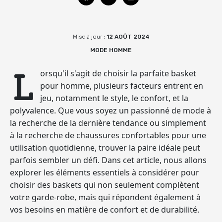
Mise à jour :
12 AOÛT 2024
MODE HOMME
L
orsqu'il s'agit de choisir la parfaite basket
pour homme, plusieurs facteurs entrent en
jeu, notamment le style, le confort, et la
polyvalence. Que vous soyez un passionné de mode à
la recherche de la dernière tendance ou simplement
à la recherche de chaussures confortables pour une
utilisation quotidienne, trouver la paire idéale peut
parfois sembler un défi. Dans cet article, nous allons
explorer les éléments essentiels à considérer pour
choisir des baskets qui non seulement complètent
votre garde-robe, mais qui répondent également à
vos besoins en matière de confort et de durabilité.