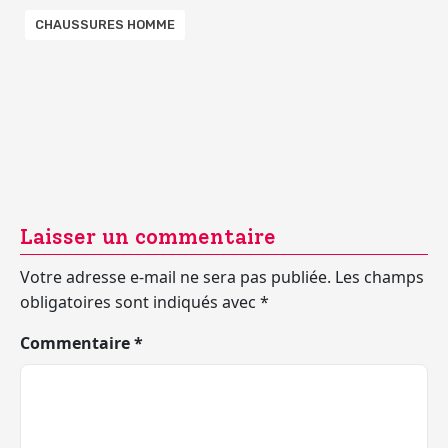
CHAUSSURES HOMME
Laisser un commentaire
Votre adresse e-mail ne sera pas publiée.
Les champs
obligatoires sont indiqués avec
*
Commentaire
*