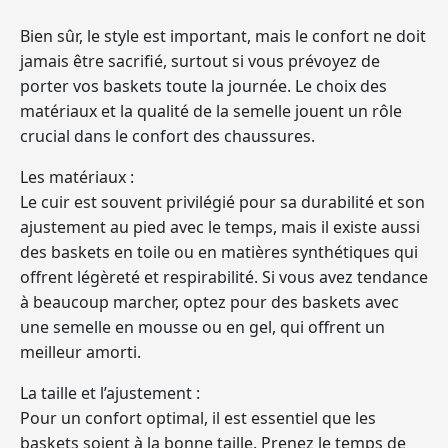
Bien sûr, le style est important, mais le confort ne doit
jamais être sacrifié, surtout si vous prévoyez de
porter vos baskets toute la journée. Le choix des
matériaux et la qualité de la semelle jouent un rôle
crucial dans le confort des chaussures.
Les matériaux :
Le cuir est souvent privilégié pour sa durabilité et son
ajustement au pied avec le temps, mais il existe aussi
des baskets en toile ou en matières synthétiques qui
offrent légèreté et respirabilité. Si vous avez tendance
à beaucoup marcher, optez pour des baskets avec
une semelle en mousse ou en gel, qui offrent un
meilleur amorti.
La taille et l’ajustement :
Pour un confort optimal, il est essentiel que les
baskets soient à la bonne taille. Prenez le temps de