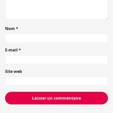
Nom
*
E-mail
*
Site web