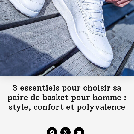
3 essentiels pour choisir sa
paire de basket pour homme :
style, confort et polyvalence