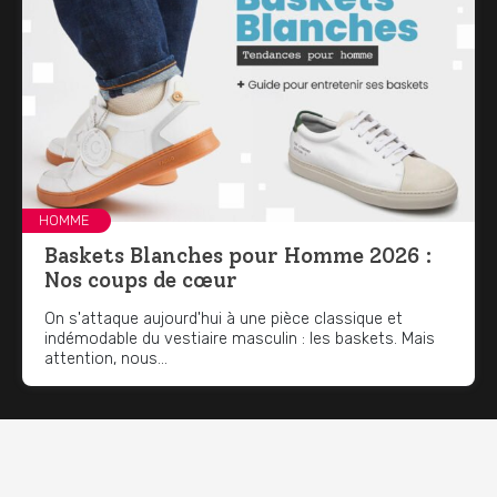
HOMME
Baskets Blanches pour Homme 2026 :
Nos coups de cœur
On s'attaque aujourd'hui à une pièce classique et
indémodable du vestiaire masculin : les baskets. Mais
attention, nous...