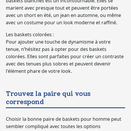
baskets blanches est un incontournable. Elles se
marient avec presque tout et peuvent être portées
avec un short en été, un jean en automne, ou même
avec un costume pour un look moderne et raffiné.
Les baskets colorées :
Pour ajouter une touche de dynamisme à votre
tenue, n’hésitez pas à opter pour des baskets
colorées. Elles sont parfaites pour créer un contraste
avec des tenues plus sobres et peuvent devenir
l'élément phare de votre look.
Trouvez la paire qui vous
correspond
Choisir la bonne paire de baskets pour homme peut
sembler compliqué avec toutes les options