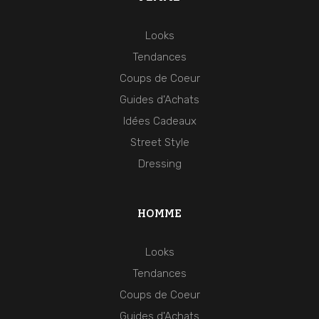
Looks
Tendances
Coups de Coeur
Guides d'Achats
Idées Cadeaux
Street Style
Dressing
HOMME
Looks
Tendances
Coups de Coeur
Guides d'Achats