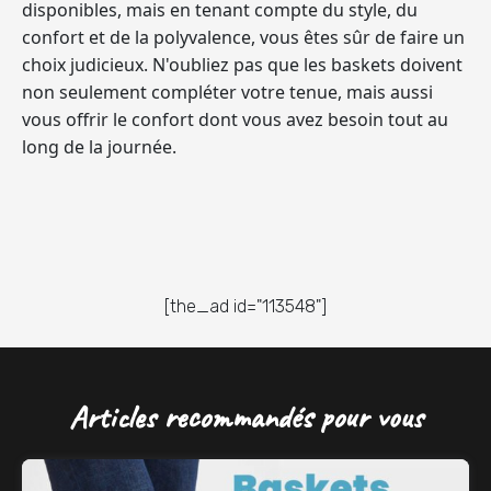
disponibles, mais en tenant compte du style, du
confort et de la polyvalence, vous êtes sûr de faire un
choix judicieux. N'oubliez pas que les baskets doivent
non seulement compléter votre tenue, mais aussi
vous offrir le confort dont vous avez besoin tout au
long de la journée.
[the_ad id="113548"]
Articles recommandés pour vous