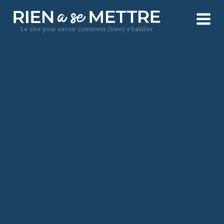
Le site pour savoir comment (bien) s'habiller