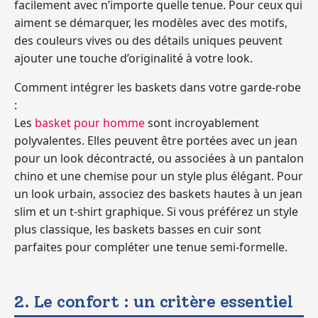
facilement avec n’importe quelle tenue. Pour ceux qui
aiment se démarquer, les modèles avec des motifs,
des couleurs vives ou des détails uniques peuvent
ajouter une touche d’originalité à votre look.
Comment intégrer les baskets dans votre garde-robe
:
Les
basket pour homme
sont incroyablement
polyvalentes. Elles peuvent être portées avec un jean
pour un look décontracté, ou associées à un pantalon
chino et une chemise pour un style plus élégant. Pour
un look urbain, associez des baskets hautes à un jean
slim et un t-shirt graphique. Si vous préférez un style
plus classique, les baskets basses en cuir sont
parfaites pour compléter une tenue semi-formelle.
2. Le confort : un critère essentiel