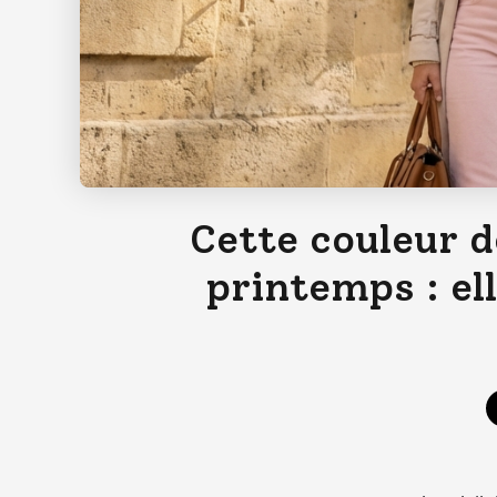
Cette couleur d
printemps : el