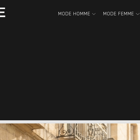
MODE HOMME
MODE FEMME