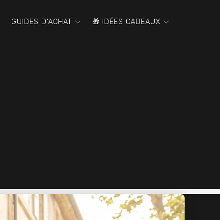
GUIDES D'ACHAT
🎁 IDÉES CADEAUX