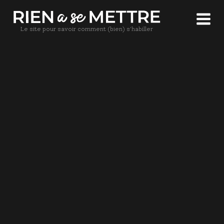
Le site pour savoir comment (bien) s'habiller