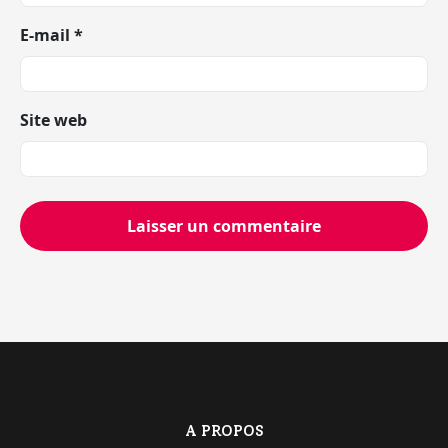
E-mail
*
Site web
A PROPOS