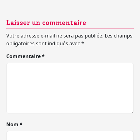
Laisser un commentaire
Votre adresse e-mail ne sera pas publiée.
Les champs
obligatoires sont indiqués avec
*
Commentaire
*
Nom
*