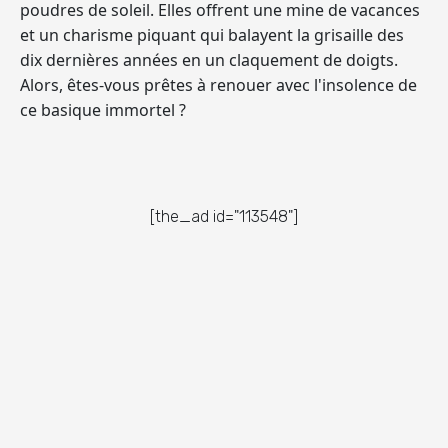
poudres de soleil. Elles offrent une mine de vacances
et un charisme piquant qui balayent la grisaille des
dix dernières années en un claquement de doigts.
Alors, êtes-vous prêtes à renouer avec l'insolence de
ce basique immortel ?
[the_ad id="113548"]