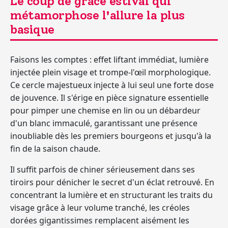
Le coup de grâce estival qui
métamorphose l'allure la plus
basique
Faisons les comptes : effet liftant immédiat, lumière
injectée plein visage et trompe-l'œil morphologique.
Ce cercle majestueux injecte à lui seul une forte dose
de jouvence. Il s'érige en pièce signature essentielle
pour pimper une chemise en lin ou un débardeur
d'un blanc immaculé, garantissant une présence
inoubliable dès les premiers bourgeons et jusqu'à la
fin de la saison chaude.
Il suffit parfois de chiner sérieusement dans ses
tiroirs pour dénicher le secret d'un éclat retrouvé. En
concentrant la lumière et en structurant les traits du
visage grâce à leur volume tranché, les créoles
dorées gigantissimes remplacent aisément les