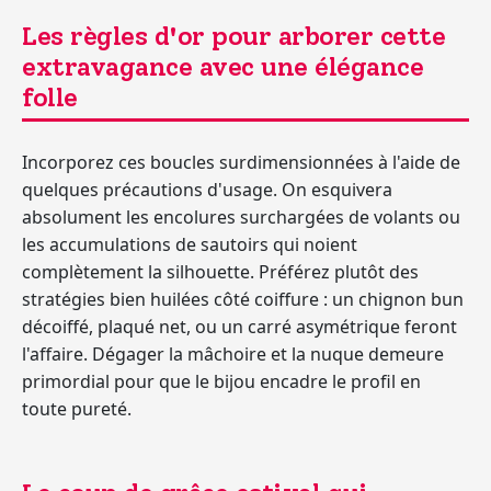
Les règles d'or pour arborer cette
extravagance avec une élégance
folle
Incorporez ces boucles surdimensionnées à l'aide de
quelques précautions d'usage. On esquivera
absolument les encolures surchargées de volants ou
les accumulations de sautoirs qui noient
complètement la silhouette. Préférez plutôt des
stratégies bien huilées côté coiffure : un chignon bun
décoiffé, plaqué net, ou un carré asymétrique feront
l'affaire. Dégager la mâchoire et la nuque demeure
primordial pour que le bijou encadre le profil en
toute pureté.