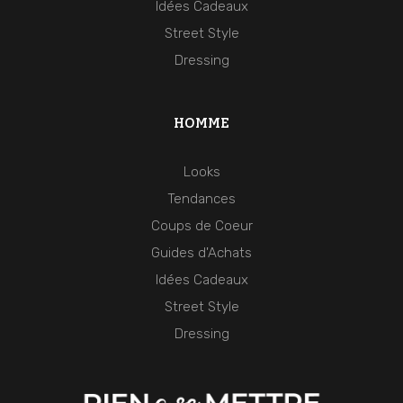
Idées Cadeaux
Street Style
Dressing
HOMME
Looks
Tendances
Coups de Coeur
Guides d'Achats
Idées Cadeaux
Street Style
Dressing