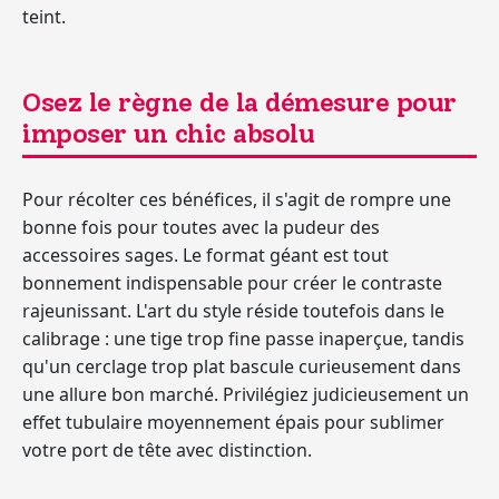
teint.
Osez le règne de la démesure pour
imposer un chic absolu
Pour récolter ces bénéfices, il s'agit de rompre une
bonne fois pour toutes avec la pudeur des
accessoires sages. Le format géant est tout
bonnement indispensable pour créer le contraste
rajeunissant. L'art du style réside toutefois dans le
calibrage : une tige trop fine passe inaperçue, tandis
qu'un cerclage trop plat bascule curieusement dans
une allure bon marché. Privilégiez judicieusement un
effet tubulaire moyennement épais pour sublimer
votre port de tête avec distinction.