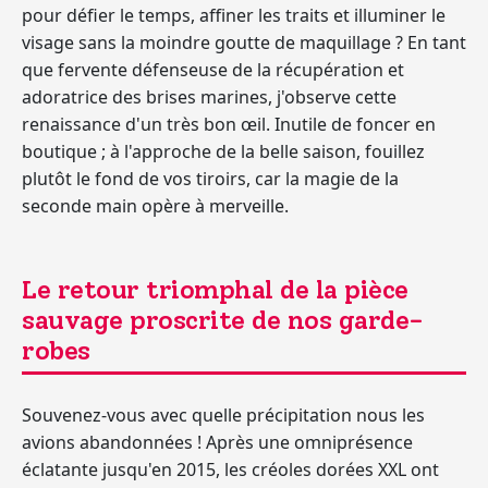
pour défier le temps, affiner les traits et illuminer le
visage sans la moindre goutte de maquillage ? En tant
que fervente défenseuse de la récupération et
adoratrice des brises marines, j'observe cette
renaissance d'un très bon œil. Inutile de foncer en
boutique ; à l'approche de la belle saison, fouillez
plutôt le fond de vos tiroirs, car la magie de la
seconde main opère à merveille.
Le retour triomphal de la pièce
sauvage proscrite de nos garde-
robes
Souvenez-vous avec quelle précipitation nous les
avions abandonnées ! Après une omniprésence
éclatante jusqu'en 2015, les
créoles dorées XXL
ont