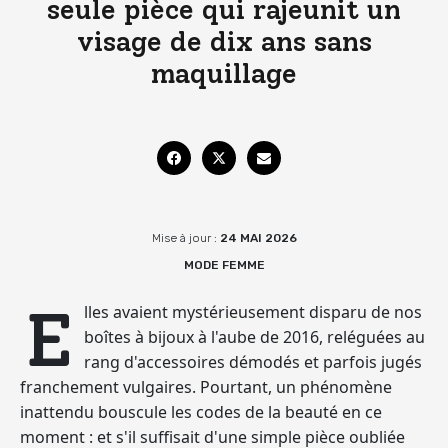
seule pièce qui rajeunit un
visage de dix ans sans
maquillage
Mise à jour :
24 MAI 2026
MODE FEMME
E
lles avaient mystérieusement disparu de nos
boîtes à bijoux à l'aube de 2016, reléguées au
rang d'accessoires démodés et parfois jugés
franchement vulgaires. Pourtant, un phénomène
inattendu bouscule les codes de la beauté en ce
moment : et s'il suffisait d'une simple pièce oubliée