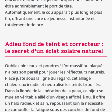
étire admirablement le port de tête.
Automatiquement, le cou apparaît plus long et plus
fin, offrant une cure de jeunesse instantanée et
totalement indolore.
Adieu fond de teint et correcteur :
le secret d'un éclat solaire naturel
Oubliez pinceaux et poudres ! L'or massif ou plaqué
n'a pas son pareil pour jouer les réflecteurs naturels.
Placé juste sous la ligne du regard, cet alliage
chaleureux irradie et neutralise les teints brouillés.
Dans la lignée de la libération de la peau, ce bijou se
mue en véritable allié d'un visage affiché à nu. Il offre
un halo radieux et sain, repoussant loin la nécessité
de camoufler la fatigue sous des couches de fond de