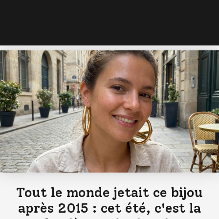
Tout le monde jetait ce bijou
après 2015 : cet été, c'est la