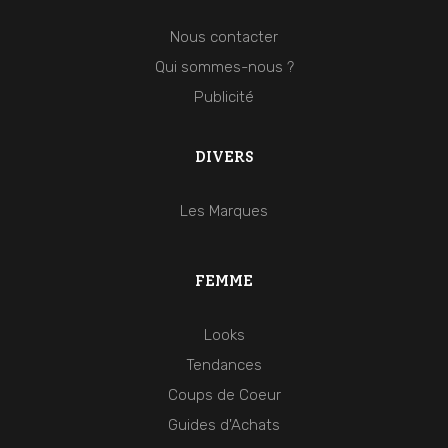
Nous contacter
Qui sommes-nous ?
Publicité
DIVERS
Les Marques
FEMME
Looks
Tendances
Coups de Coeur
Guides d'Achats