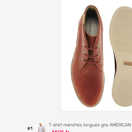
T-shirt manches longues gris AMERICAN
#1