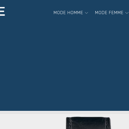
MODE HOMME
MODE FEMME