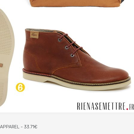
 APPAREL - 33.71€