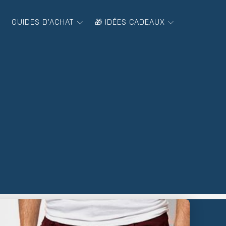
GUIDES D'ACHAT
🎁 IDÉES CADEAUX