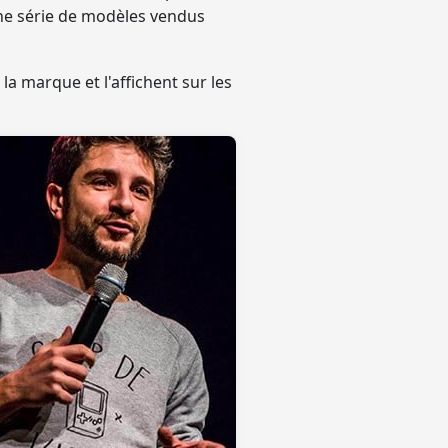
 une série de modèles vendus
a marque et l'affichent sur les