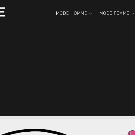
MODE HOMME
MODE FEMME