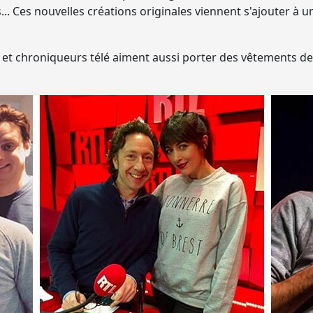
s... Ces nouvelles créations originales viennent s'ajouter à
et chroniqueurs télé aiment aussi porter des vêtements de l