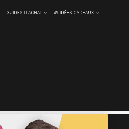
GUIDES D'ACHAT
🎁 IDÉES CADEAUX