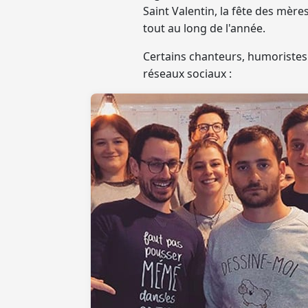
Saint Valentin, la fête des mère
tout au long de l'année.
Certains chanteurs, humoristes 
réseaux sociaux :