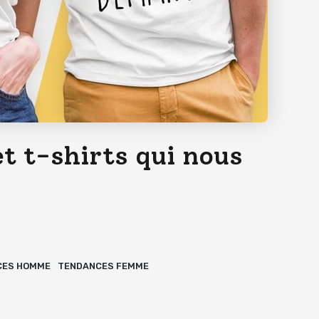
t t-shirts qui nous
CES HOMME
TENDANCES FEMME