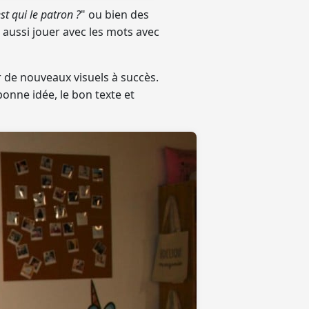
est qui le patron ?
" ou bien des
 aussi jouer avec les mots avec
de nouveaux visuels à succès.
onne idée, le bon texte et