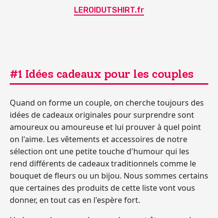
LEROIDUTSHIRT.fr
#1 Idées cadeaux pour les couples
Quand on forme un couple, on cherche toujours des
idées de cadeaux originales pour surprendre sont
amoureux ou amoureuse et lui prouver à quel point
on l'aime. Les vêtements et accessoires de notre
sélection ont une petite touche d'humour qui les
rend différents de cadeaux traditionnels comme le
bouquet de fleurs ou un bijou. Nous sommes certains
que certaines des produits de cette liste vont vous
donner, en tout cas en l'espère fort.