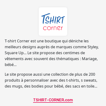
T-shirt Corner
est une boutique qui déniche les
meilleurs designs auprès de marques comme Styley,
Square Up... Le site propose des centimes de
vêtements avec souvent des thématiques : Mariage,
bébé...
Le site propose aussi une collection de
plus de 200
produits à personnaliser
avec des t-shirts, s sweats,
des mugs, des bodies pour bébé, des sacs en toile...
TSHIRT-CORNER.com