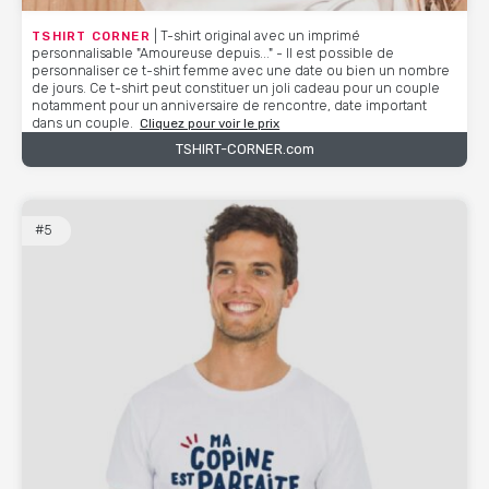
TSHIRT CORNER
| T-shirt original avec un imprimé
personnalisable "Amoureuse depuis..." - Il est possible de
personnaliser ce t-shirt femme avec une date ou bien un nombre
de jours. Ce t-shirt peut constituer un joli cadeau pour un couple
notamment pour un anniversaire de rencontre, date important
dans un couple.
Cliquez pour voir le prix
TSHIRT-CORNER.com
#5