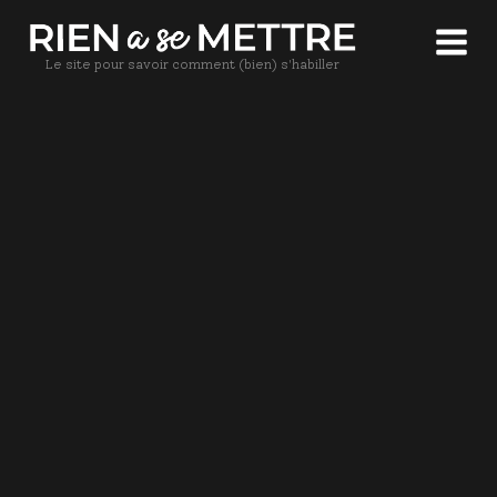
Le site pour savoir comment (bien) s'habiller