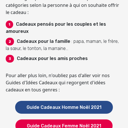
catégories selon la personne à qui on souhaite offrir
le cadeau :
Cadeaux pensés pour les couples et les
amoureux
Cadeaux pour la famille
: papa, maman, le frère,
la sœur, le tonton, la marraine...
Cadeaux pour les amis proches
Pour aller plus loin, n'oubliez pas d'aller voir nos
Guides d'Idées Cadeaux qui regorgent d'idées
cadeaux en tous genres :
Guide Cadeaux Homme Noël 2021
Guide Cadeaux Femme Noël 2021