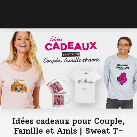
Idées cadeaux pour Couple,
Famille et Amis | Sweat T-