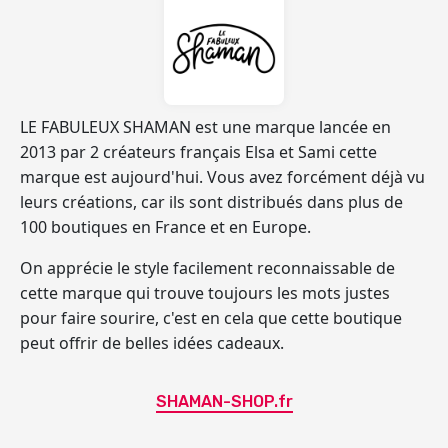
LE FABULEUX SHAMAN
est une marque lancée en
2013 par 2 créateurs français Elsa et Sami cette
marque est aujourd'hui. Vous avez forcément déjà vu
leurs créations, car ils sont
distribués dans plus de
100 boutiques
en France et en Europe.
On apprécie le style facilement reconnaissable de
cette marque qui trouve toujours les mots justes
pour faire sourire, c'est en cela que cette boutique
peut offrir de belles idées cadeaux.
SHAMAN-SHOP.fr