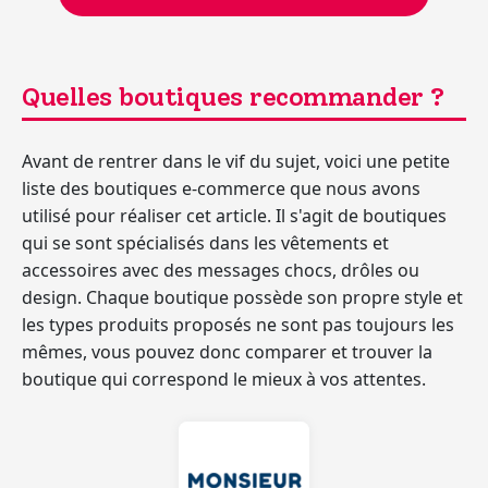
Quelles boutiques recommander ?
Avant de rentrer dans le vif du sujet, voici une petite
liste des boutiques e-commerce que nous avons
utilisé pour réaliser cet article. Il s'agit de boutiques
qui se sont spécialisés dans les vêtements et
accessoires avec des messages chocs, drôles ou
design. Chaque boutique possède son propre style et
les types produits proposés ne sont pas toujours les
mêmes, vous pouvez donc comparer et trouver la
boutique qui correspond le mieux à vos attentes.