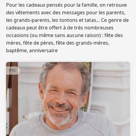
Pour les cadeaux pensés pour la famille, on retrouve
des vêtements avec des messages pour les parents,
les grands-parents, les tontons et tatas... Ce genre de
cadeaux peut être offert à de très nombreuses
occasions (ou même sans aucune raison) : fête des
mères, fête de pères, fête des grands-mères,
baptême, anniversaire
#10