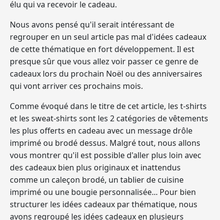
élu qui va recevoir le cadeau.
Nous avons pensé qu'il serait intéressant de
regrouper en un seul article pas mal d'idées cadeaux
de cette thématique en fort développement. Il est
presque sûr que vous allez voir passer ce genre de
cadeaux lors du prochain Noël ou des anniversaires
qui vont arriver ces prochains mois.
Comme évoqué dans le titre de cet article, les t-shirts
et les sweat-shirts sont les 2 catégories de vêtements
les plus offerts en cadeau avec un message drôle
imprimé ou brodé dessus. Malgré tout, nous allons
vous montrer qu'il est possible d'aller plus loin avec
des cadeaux bien plus originaux et inattendus
comme un caleçon brodé, un tablier de cuisine
imprimé ou une bougie personnalisée... Pour bien
structurer les idées cadeaux par thématique, nous
avons regroupé les idées cadeaux en plusieurs