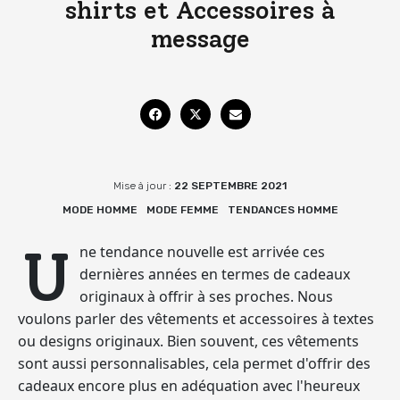
shirts et Accessoires à
message
Mise à jour :
22 SEPTEMBRE 2021
MODE HOMME
MODE FEMME
TENDANCES HOMME
U
ne tendance nouvelle est arrivée ces
dernières années en termes de cadeaux
originaux à offrir à ses proches. Nous
voulons parler des vêtements et accessoires à textes
ou designs originaux. Bien souvent, ces vêtements
sont aussi personnalisables, cela permet d'offrir des
cadeaux encore plus en adéquation avec l'heureux