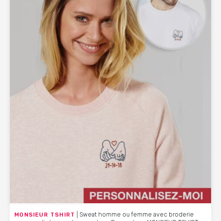
MONSIEUR TSHIRT
| Sweat homme ou femme avec broderie