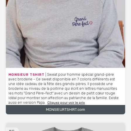
MONSIEUR TSHIRT
| Sweat pour homme spécial grand-père
avec broderie - Ce sweat disponible en 7 coloris différents est
une idée cadeau de la fête des grands-pères. Il possède une
broderie au niveau de la poitrine qui écrit en lettres manuscrites
les mots "Grand Père-fect" avec un dessin de petit cœur rouge.
Idéal pour montrer son affection au patriarche de la famille. Existe
aussi en version Papa.
Cliquez pour voir le prix
MONSIEURTSHIRT.com