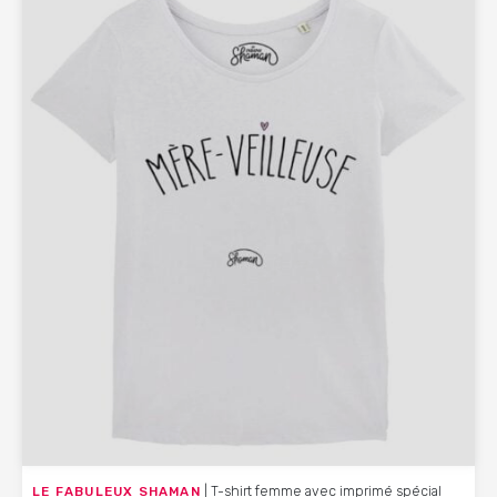
LE FABULEUX SHAMAN
| T-shirt femme avec imprimé spécial