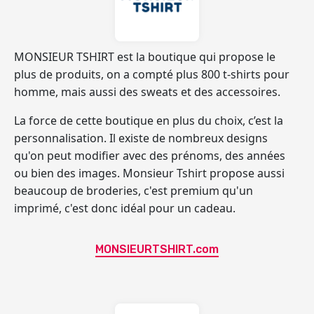
MONSIEUR TSHIRT
est la boutique qui propose le
plus de produits, on a compté
plus 800 t-shirts pour
homme
, mais aussi des sweats et des accessoires.
La force de cette boutique en plus du choix, c’est la
personnalisation. Il existe de nombreux designs
qu'on peut modifier avec des prénoms, des années
ou bien des images. Monsieur Tshirt propose aussi
beaucoup de broderies, c'est premium qu'un
imprimé, c'est donc idéal pour un cadeau.
MONSIEURTSHIRT.com