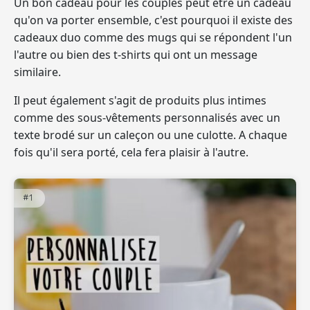
Un bon cadeau pour les couples peut être un cadeau
qu'on va porter ensemble, c'est pourquoi il existe des
cadeaux duo comme des mugs qui se répondent l'un
l'autre ou bien des t-shirts qui ont un message
similaire.
Il peut également s'agit de produits plus intimes
comme des sous-vêtements personnalisés avec un
texte brodé sur un caleçon ou une culotte. A chaque
fois qu'il sera porté, cela fera plaisir à l'autre.
#1