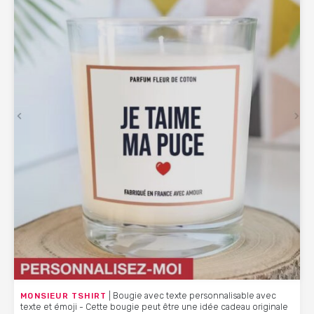
MONSIEUR TSHIRT
| Bougie avec texte personnalisable avec
texte et émoji - Cette bougie peut être une idée cadeau originale