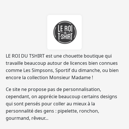
LE ROI DU TSHIRT
est une chouette boutique qui
travaille beaucoup autour de licences bien connues
comme Les Simpsons, Sportif du dimanche, ou bien
encore la collection Monsieur Madame !
Ce site ne propose pas de personnalisation,
cependant, on apprécie beaucoup certains designs
qui sont pensés pour coller au mieux à la
personnalité des gens : pipelette, ronchon,
gourmand, rêveur...