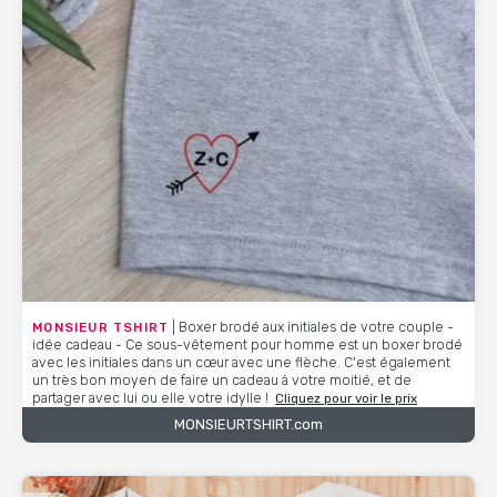
MONSIEUR TSHIRT
| Boxer brodé aux initiales de votre couple -
idée cadeau - Ce sous-vêtement pour homme est un boxer brodé
avec les initiales dans un cœur avec une flèche. C'est également
un très bon moyen de faire un cadeau à votre moitié, et de
partager avec lui ou elle votre idylle !
Cliquez pour voir le prix
MONSIEURTSHIRT.com