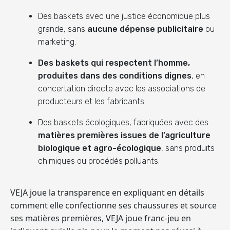
Des baskets avec une justice économique plus
grande, sans
aucune dépense publicitaire
ou
marketing.
Des baskets qui respectent l’homme,
produites dans des conditions dignes
, en
concertation directe avec les associations de
producteurs et les fabricants.
Des baskets écologiques, fabriquées avec des
matières premières issues de l’agriculture
biologique et agro-écologique
, sans produits
chimiques ou procédés polluants.
VEJA joue la transparence
en expliquant en détails
comment elle confectionne ses chaussures et source
ses matières premières, VEJA joue franc-jeu en