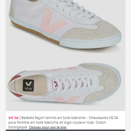
VEJA
| Baskets façon tennis en toile blanche - Chaussures VEJA
pour femme en toile blanche et logo couleur rose. Coton
biologique
Cliquez pour voir le prix