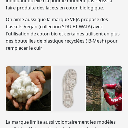
indiquant qu'elle n'a pour le moment pas réussi à
faire produite des lacets en coton biologique.
On aime aussi que
la marque VEJA propose des
baskets Vegan
(collection SDU ET WATA) avec
l'utilisation de coton bio et certaines utilisent en plus
des bouteilles de plastique recyclées ( B-Mesh) pour
remplacer le cuir.
La marque limite aussi volontairement les modèles