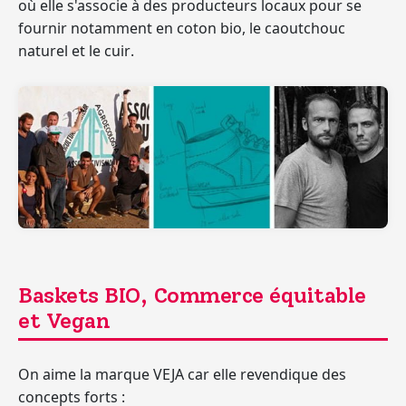
où elle s'associe à des producteurs locaux
pour se
fournir notamment en
coton bio, le caoutchouc
naturel et le cuir
.
Baskets BIO, Commerce équitable
et Vegan
On aime la marque VEJA car elle revendique des
concepts forts :