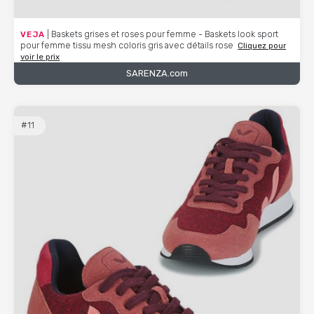
VEJA
| Baskets grises et roses pour femme - Baskets look sport
pour femme tissu mesh coloris gris avec détails rose
Cliquez pour
voir le prix
SARENZA.com
#11