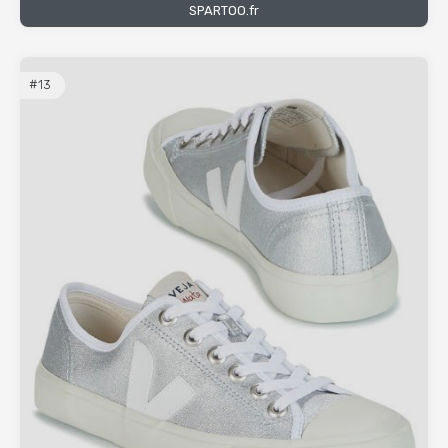
SPARTOO.fr
#13