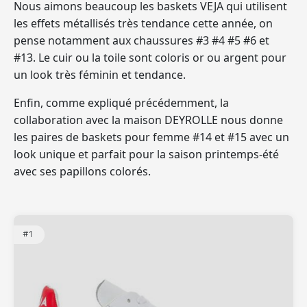
Nous aimons beaucoup les baskets VEJA qui utilisent
les effets métallisés très tendance cette année,
on
pense notamment aux chaussures #3 #4 #5 #6 et
#13.
Le cuir ou la toile sont coloris or ou argent pour
un look très féminin et tendance.
Enfin, comme expliqué précédemment, la
collaboration avec la maison DEYROLLE nous donne
les paires de baskets pour femme #14 et #15 avec un
look unique et parfait pour la saison printemps-été
avec ses papillons colorés.
#1