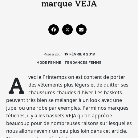
marque VEJA
Mise à jour :
19 FÉVRIER 2019
MODE FEMME
TENDANCES FEMME
A
vec le Printemps on est content de porter
des vêtements plus légers et de quitter ses
chaussures chaudes d'hiver.
Les baskets
peuvent très bien se mélanger à un look avec une
jupe, ou une robe par exemples.
Parmi nos marques
fétiches, il y a les baskets
VEJA qu'on apprécie
beaucoup
pour de nombreuses raisons sur lesquelles
nous allons revenir un peu plus loin dans cet article.