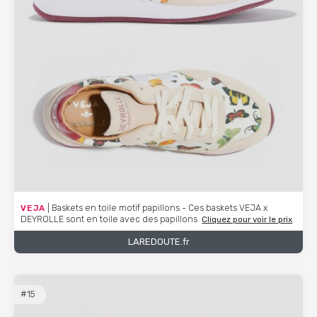
VEJA
| Baskets en toile motif papillons - Ces baskets VEJA x
DEYROLLE sont en toile avec des papillons
Cliquez pour voir le prix
LAREDOUTE.fr
#15