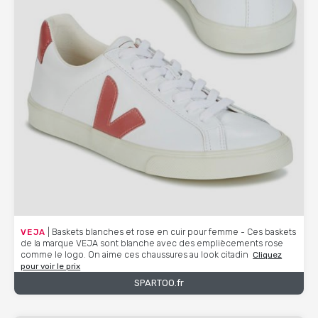
VEJA
| Baskets blanches et rose en cuir pour femme - Ces baskets
de la marque VEJA sont blanche avec des empliècements rose
comme le logo. On aime ces chaussures au look citadin
Cliquez
pour voir le prix
SPARTOO.fr