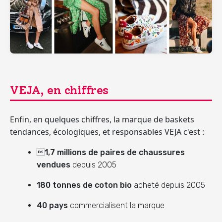
VEJA, en chiffres
Enfin, en quelques chiffres, la marque de baskets
tendances, écologiques, et responsables VEJA c'est :

1,7 millions de paires de chaussures
vendues
depuis 2005
180 tonnes de coton bio
acheté depuis 2005
40 pays
commercialisent la marque