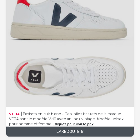
VEJA
| Baskets en cuir blanc - Ces jolies baskets de la marque
VEJA sont le modèle V-10 avec un look vintage. Modèle unisex
pour homme et femme
Cliquez pour voir le prix
LAREDOUTE.fr