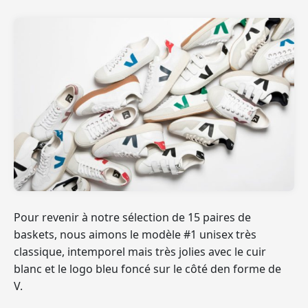
Pour revenir à notre sélection de 15 paires de
baskets, nous aimons le modèle #1 unisex très
classique, intemporel mais très jolies avec le cuir
blanc et le logo bleu foncé sur le côté den forme de
V.