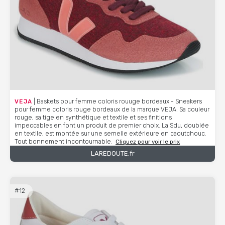
VEJA
| Baskets pour femme coloris rouuge bordeaux - Sneakers
pour femme coloris rouge bordeaux de la marque VEJA. Sa couleur
rouge, sa tige en synthétique et textile et ses finitions
impeccables en font un produit de premier choix. La Sdu, doublée
en textile, est montée sur une semelle extérieure en caoutchouc.
Tout bonnement incontournable.
Cliquez pour voir le prix
LAREDOUTE.fr
#12