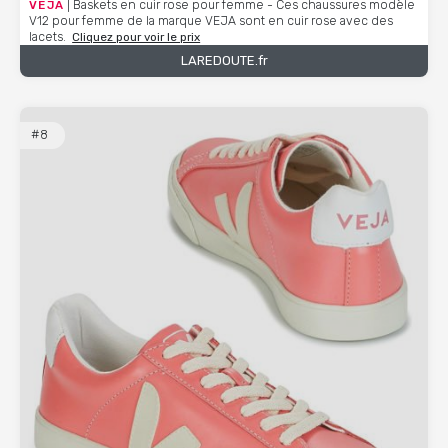
VEJA
| Baskets en cuir rose pour femme - Ces chaussures modèle
V12 pour femme de la marque VEJA sont en cuir rose avec des
lacets.
Cliquez pour voir le prix
LAREDOUTE.fr
#8