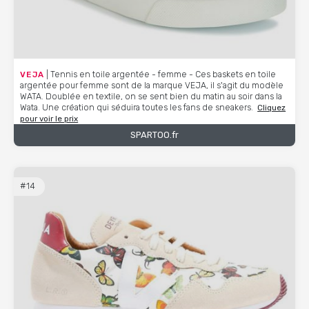
VEJA
| Tennis en toile argentée - femme - Ces baskets en toile
argentée pour femme sont de la marque VEJA, il s'agit du modèle
WATA. Doublée en textile, on se sent bien du matin au soir dans la
Wata. Une création qui séduira toutes les fans de sneakers.
Cliquez
pour voir le prix
SPARTOO.fr
#14