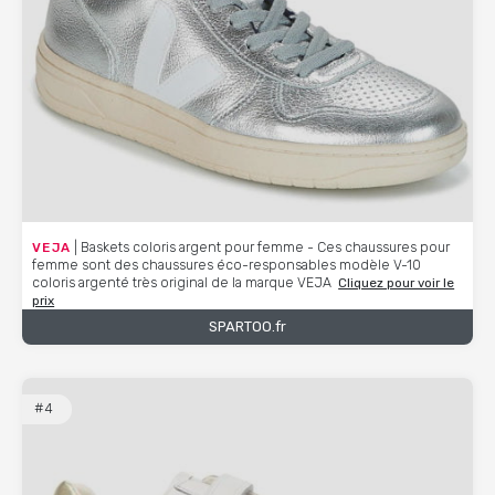
VEJA
| Baskets coloris argent pour femme - Ces chaussures pour
femme sont des chaussures éco-responsables modèle V-10
coloris argenté très original de la marque VEJA
Cliquez pour voir le
prix
SPARTOO.fr
#4