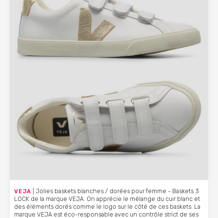
VEJA
| Jolies baskets blanches / dorées pour femme - Baskets 3
LOCK de la marque VEJA. On apprécie le mélange du cuir blanc et
des éléments dorés comme le logo sur le côté de ces baskets. La
marque VEJA est éco-responsable avec un contrôle strict de ses