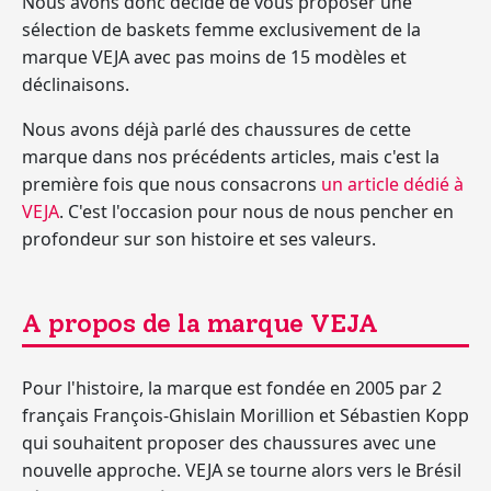
Nous avons donc décidé de vous proposer une
sélection de baskets femme exclusivement de la
marque VEJA avec pas moins de 15 modèles et
déclinaisons.
Nous avons déjà parlé des chaussures de cette
marque dans nos précédents articles, mais c'est la
première fois que nous consacrons
un article dédié à
VEJA
. C'est l'occasion pour nous de nous pencher en
profondeur sur son histoire et ses valeurs.
A propos de la marque VEJA
Pour l'histoire,
la marque est fondée en 2005 par 2
français François-Ghislain Morillion et Sébastien Kopp
qui souhaitent proposer des chaussures avec une
nouvelle approche.
VEJA se tourne alors vers le Brésil