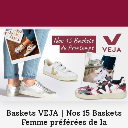
Baskets VEJA | Nos 15 Baskets
Femme préférées de la