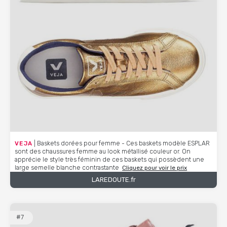
VEJA
| Baskets dorées pour femme - Ces baskets modèle ESPLAR
sont des chaussures femme au look métallisé couleur or. On
apprécie le style très féminin de ces baskets qui possèdent une
large semelle blanche contrastante
Cliquez pour voir le prix
LAREDOUTE.fr
#7