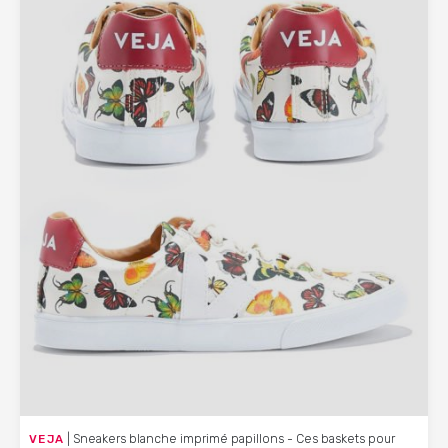
VEJA
| Sneakers blanche imprimé papillons - Ces baskets pour