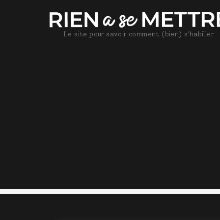
Le site pour savoir comment (bien) s'habiller