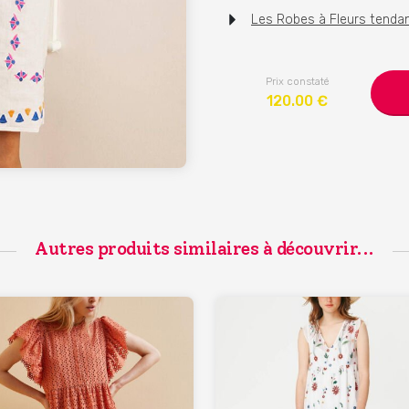
Les Robes à Fleurs tenda
Prix constaté
120.00
€
Autres produits similaires à découvrir...