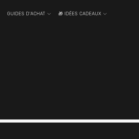
GUIDES D'ACHAT
🎁 IDÉES CADEAUX