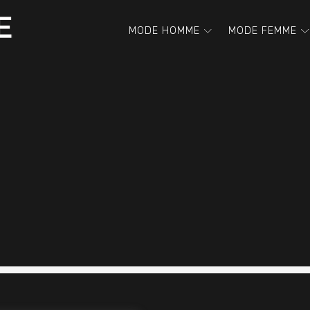
MODE HOMME
MODE FEMME