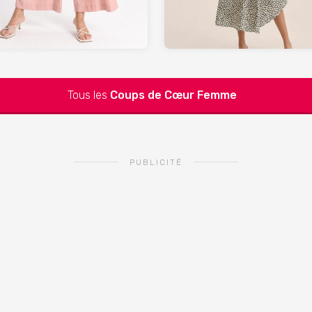
Tous les
Coups de Cœur
Femme
PUBLICITÉ