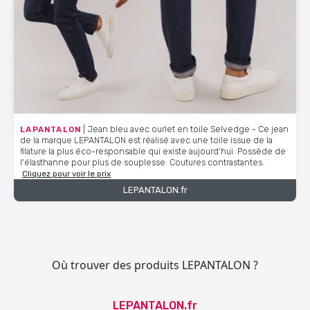
LAPANTALON
| Jean bleu avec ourlet en toile Selvedge - Ce jean
de la marque LEPANTALON est réalisé avec une toile issue de la
filature la plus éco-responsable qui existe aujourd'hui. Possède de
l'élasthanne pour plus de souplesse. Coutures contrastantes.
Cliquez pour voir le prix
LEPANTALON.fr
Où trouver des produits LEPANTALON ?
LEPANTALON.fr