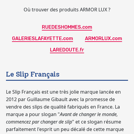
Où trouver des produits ARMOR LUX ?
RUEDESHOMMES.com
GALERIESLAFAYETTE.com
ARMORLUX.com
LAREDOUTE.fr
Le Slip Français
Le Slip Français est une très jolie marque lancée en
2012 par Guillaume Gibault avec la promesse de
vendre des slips de qualité fabriqués en France. La
marque a pour slogan "
Avant de changer le monde,
commencez par changer de slip
" et ce slogan résume
parfaitement l'esprit un peu décalé de cette marque