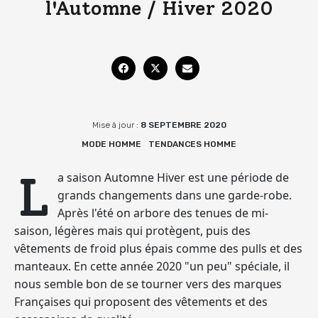
l'Automne / Hiver 2020
Mise à jour :
8 SEPTEMBRE 2020
MODE HOMME
TENDANCES HOMME
L
a saison Automne Hiver est une période de
grands changements dans une garde-robe.
Après l'été on arbore des tenues de mi-
saison, légères mais qui protègent, puis des
vêtements de froid plus épais comme des pulls et des
manteaux. En cette année 2020 "un peu" spéciale, il
nous semble bon de
se tourner vers des marques
Françaises
qui proposent des vêtements et des