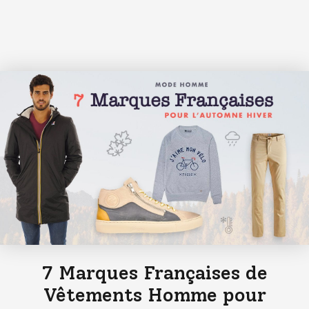
7 Marques Françaises de
Vêtements Homme pour