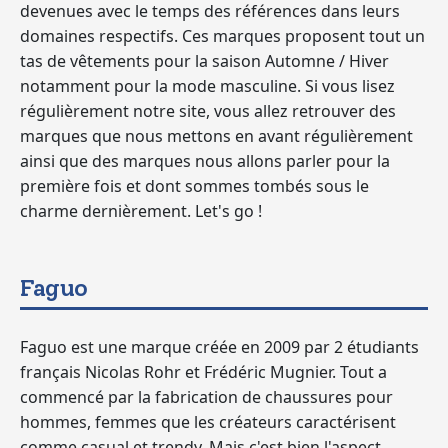
devenues avec le temps des références dans leurs
domaines respectifs. Ces marques proposent tout un
tas de vêtements pour la saison Automne / Hiver
notamment pour la mode masculine. Si vous lisez
régulièrement notre site, vous allez retrouver des
marques que nous mettons en avant régulièrement
ainsi que des marques nous allons parler pour la
première fois et dont sommes tombés sous le
charme dernièrement. Let's go !
Faguo
Faguo est une marque créée en 2009 par 2 étudiants
français Nicolas Rohr et Frédéric Mugnier. Tout a
commencé par la fabrication de chaussures pour
hommes, femmes que les créateurs caractérisent
comme casual et trendy. Mais c'est bien l'aspect