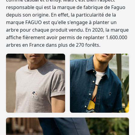
responsable qui est la marque de fabrique de Faguo
depuis son origine. En effet, la particularité de
la
marque FAGUO est qu'elle s'engage à planter un
arbre pour chaque produit vendu
. En 2020, la marque
affiche fièrement avoir permis de replanter 1.600.000
arbres en France dans plus de 270 forêts.