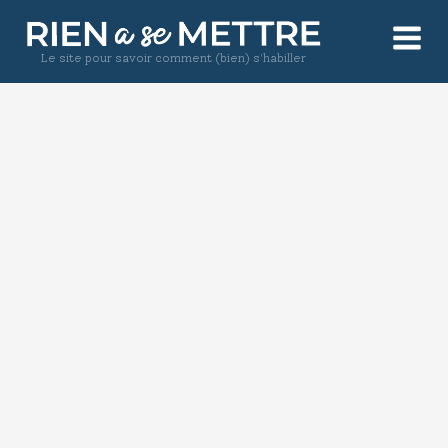
Le site pour savoir comment (bien) s'habiller