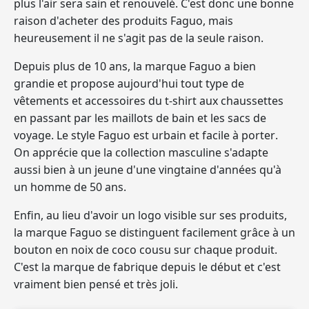
plus l'air sera sain et renouvelé. C'est donc une bonne
raison d'acheter des produits Faguo, mais
heureusement il ne s'agit pas de la seule raison.
Depuis plus de 10 ans, la marque Faguo a bien
grandie et propose aujourd'hui tout type de
vêtements et accessoires du t-shirt aux chaussettes
en passant par les maillots de bain et les sacs de
voyage.
Le style Faguo est urbain et facile à porter
.
On apprécie que la collection masculine s'adapte
aussi bien à un jeune d'une vingtaine d'années qu'à
un homme de 50 ans.
Enfin, au lieu d'avoir un logo visible sur ses produits,
la marque Faguo se distinguent facilement grâce à
un
bouton en noix de coco cousu sur chaque produit
.
C'est la marque de fabrique depuis le début et c'est
vraiment bien pensé et très joli.