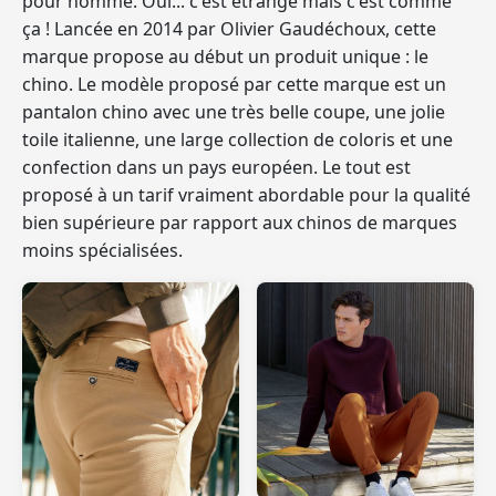
pour homme. Oui... c'est étrange mais c'est comme
ça ! Lancée en 2014 par Olivier Gaudéchoux,
cette
marque propose au début un produit unique : le
chino
. Le modèle proposé par cette marque est un
pantalon chino avec une très belle coupe, une jolie
toile italienne, une large collection de coloris et une
confection dans un pays européen. Le tout est
proposé à un tarif vraiment abordable pour la qualité
bien supérieure par rapport aux chinos de marques
moins spécialisées.