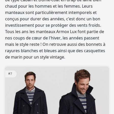
chaud pour les hommes et les femmes. Leurs
manteaux sont particulièrement intemporels et
conçus pour durer des années, c'est donc un bon
investissement pour se protéger des vents froids.
Tous les ans
les manteaux Armox Lux font partie de
nos coups de cœur de l'hiver
, les années passent
mais le style reste ! On retrouve aussi des bonnets à
rayures blanches et bleues ainsi que des casquettes
de marin pour un style vintage.
#7