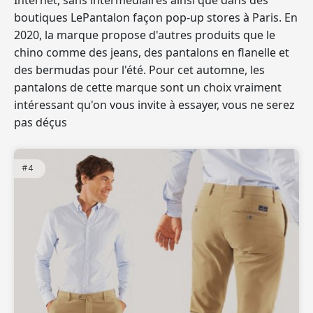
Internet, sans intermédiaires ainsi que dans des
boutiques LePantalon façon pop-up stores à Paris. En
2020, la marque propose d'autres produits que le
chino comme des jeans, des pantalons en flanelle et
des bermudas pour l'été. Pour cet automne, les
pantalons de cette marque sont un choix vraiment
intéressant qu'on vous invite à essayer, vous ne serez
pas déçus
#4