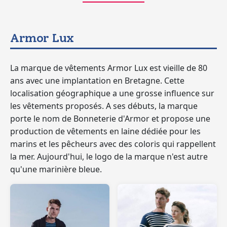
Armor Lux
La marque de vêtements Armor Lux est vieille de 80
ans avec une implantation en Bretagne. Cette
localisation géographique a une grosse influence sur
les vêtements proposés. A ses débuts, la marque
porte le nom de Bonneterie d'Armor et propose une
production de vêtements en laine dédiée pour les
marins et les pêcheurs avec des coloris qui rappellent
la mer. Aujourd'hui, le logo de la marque n'est autre
qu'une marinière bleue.