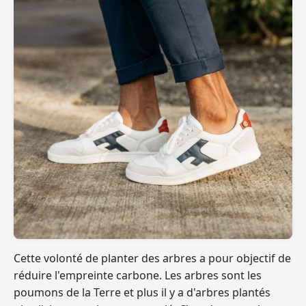
Cette volonté de planter des arbres a pour objectif de
réduire l'empreinte carbone
. Les arbres sont les
poumons de la Terre et plus il y a d'arbres plantés