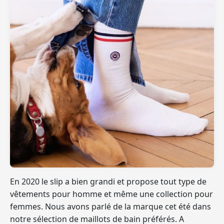
En 2020 le slip a bien grandi et propose tout type de
vêtements pour homme et même une collection pour
femmes. Nous avons parlé de la marque cet été dans
notre sélection de maillots de bain préférés. A