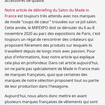
accessoires de qualité.
Notre article de débriefing du Salon du Made in
France
est toujours très attendu avec nos marques
de mode "coups de cœur" trouvées sur ce joli salon.
Cette année, le MIFEXPO doit se dérouler du 6 au 8
novembre 2020 au parc des expositions de Paris, c'est
toujours un régal de rencontrer des créateurs qui
proposent fièrement des produits sur lesquels ils
travaillent depuis de longs mois avec passion. Pour
plus d'informations, lisez notre article qui explique
cela plus en profondeur. Dans cet article aujourd'hui,
on ne parle pas spécialement de Made in France mais
de marques françaises, quoi que certaines des
marques de notre sélection proposent tout ou partie
de leur production dans l'hexagone.
Aujourd'hui, nous allons donc mettre en avant
plusieurs
marques françaises de vêtements
qui sont