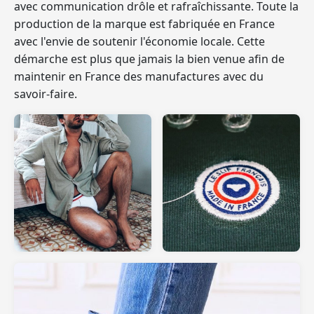
avec communication drôle et rafraîchissante.
Toute la
production de la marque est fabriquée en France
avec l'envie de soutenir l'économie locale. Cette
démarche est plus que jamais la bien venue afin de
maintenir en France des manufactures avec du
savoir-faire.