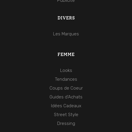
Publicité
DIVERS
Les Marques
FEMME
Looks
Tendances
Coups de Coeur
Guides d'Achats
Idées Cadeaux
Street Style
Dressing