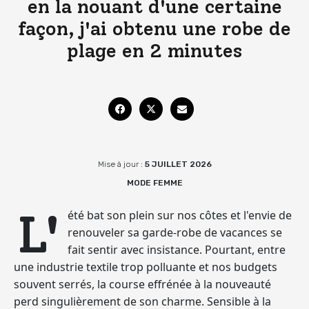
en la nouant d'une certaine
façon, j'ai obtenu une robe de
plage en 2 minutes
Mise à jour :
5 JUILLET 2026
MODE FEMME
L'
été bat son plein sur nos côtes et l'envie de
renouveler sa garde-robe de vacances se
fait sentir avec insistance. Pourtant, entre
une industrie textile trop polluante et nos budgets
souvent serrés, la course effrénée à la nouveauté
perd singulièrement de son charme. Sensible à la