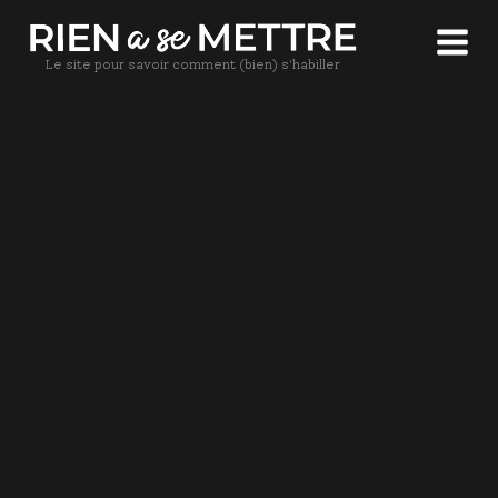
Le site pour savoir comment (bien) s'habiller