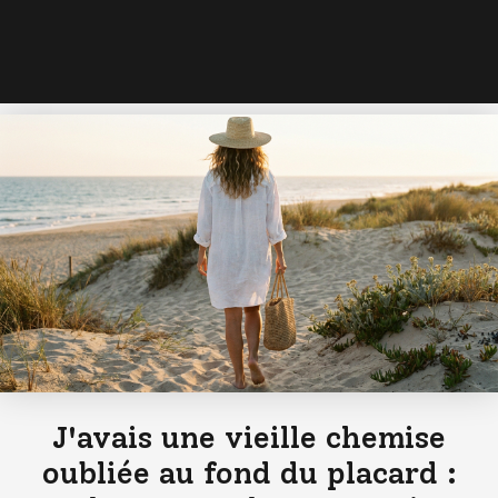
J'avais une vieille chemise
oubliée au fond du placard :