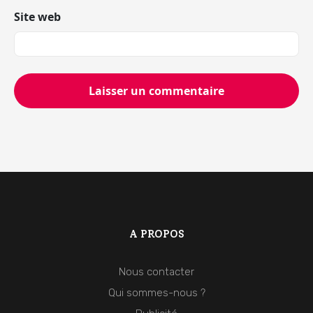
Site web
A PROPOS
Nous contacter
Qui sommes-nous ?