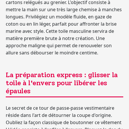
cartons relégués au grenier. L'objectif consiste à
mettre la main sur une très large chemise à manches
longues. Privilégiez un modèle fluide, en gaze de
coton ou en lin léger, parfait pour affronter la brise
marine avec style. Cette toile masculine servira de
matière première brute à notre création. Une
approche maligne qui permet de renouveler son
allure sans débourser le moindre centime.
La préparation express : glisser la
toile à l'envers pour libérer les
épaules
Le secret de ce tour de passe-passe vestimentaire
réside dans l'art de détourner la coupe d'origine.
Oubliez la façon classique de boutonner ce vêtement