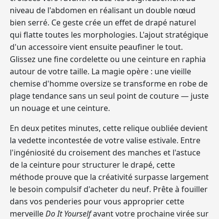
niveau de l'abdomen en réalisant un double nœud
bien serré. Ce geste crée un effet de drapé naturel
qui flatte toutes les morphologies. L'ajout stratégique
d'un accessoire vient ensuite peaufiner le tout.
Glissez une fine cordelette ou une ceinture en raphia
autour de votre taille. La magie opère :
une vieille
chemise d'homme oversize se transforme en robe de
plage tendance sans un seul point de couture — juste
un nouage et une ceinture
.
En deux petites minutes, cette relique oubliée devient
la vedette incontestée de votre valise estivale. Entre
l'ingéniosité du croisement des manches et l'astuce
de la ceinture pour structurer le drapé, cette
méthode prouve que la créativité surpasse largement
le besoin compulsif d'acheter du neuf. Prête à fouiller
dans vos penderies pour vous approprier cette
merveille
Do It Yourself
avant votre prochaine virée sur