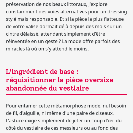
préservation de nos beaux littoraux, j'explore
constamment des voies alternatives pour un dressing
stylé mais responsable. Et si la pièce la plus flatteuse
de votre valise dormait déjà depuis des mois sur un
cintre délaissé, attendant simplement d'être
réinventée en un geste ? La mode offre parfois des
miracles là où on s'y attend le moins.
L'ingrédient de base :
réquisitionner la pièce oversize
abandonnée du vestiaire
Pour entamer cette métamorphose mode, nul besoin
de fil, d'aiguille, ni même d'une paire de ciseaux.
L'astuce exige simplement de jeter un coup d'œil du
côté du vestiaire de ces messieurs ou au fond des