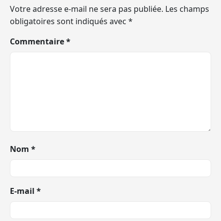
Votre adresse e-mail ne sera pas publiée.
Les champs
obligatoires sont indiqués avec
*
Commentaire
*
Nom
*
E-mail
*