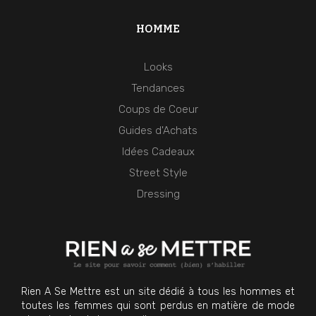
HOMME
Looks
Tendances
Coups de Coeur
Guides d'Achats
Idées Cadeaux
Street Style
Dressing
Rien A Se Mettre est un site dédié à tous les hommes et
toutes les femmes qui sont perdus en matière de mode