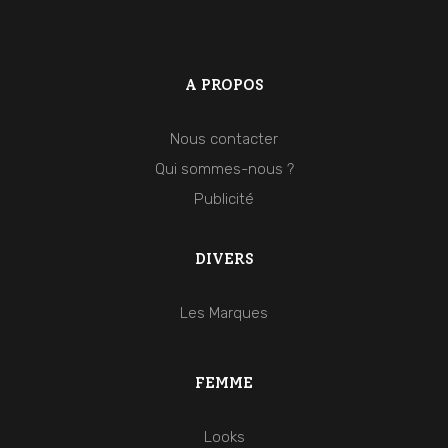
A PROPOS
Nous contacter
Qui sommes-nous ?
Publicité
DIVERS
Les Marques
FEMME
Looks