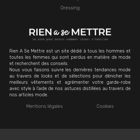
Dressing
Rien A Se Mettre est un site dédié à tous les hommes et
toutes les femmes qui sont perdus en matière de mode
et recherchent des conseils.
Nous vous faisons suivre les dernières tendances mode
au travers de looks et de sélections pour dénicher les
meilleurs vêtements et agrémenter votre garde-robe
avec style à l’aide de nos astuces distillées au travers de
nos articles mode.
Mentions légales
Cookies