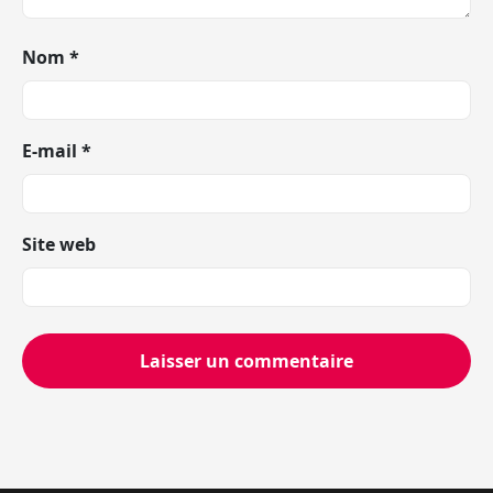
Nom
*
E-mail
*
Site web