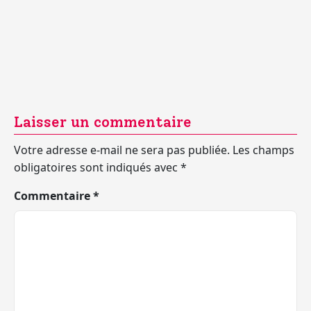
Laisser un commentaire
Votre adresse e-mail ne sera pas publiée.
Les champs
obligatoires sont indiqués avec
*
Commentaire
*