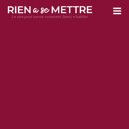
Le site pour savoir comment (bien) s'habiller