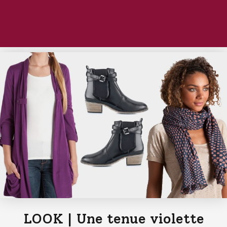
LOOK | Une tenue violette