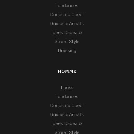
Tendances
Coups de Coeur
Guides d'Achats
Idées Cadeaux
Street Style
Dressing
HOMME
Looks
Tendances
Coups de Coeur
Guides d'Achats
Idées Cadeaux
Street Style