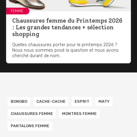
FEMME
Chaussures femme du Printemps 2026
: Les grandes tendances + sélection
shopping
Quelles chaussures porter pour le printemps 2026 ?
Nous nous sommes posé la question et nous avons
cherché durant de nom...
BONOBO
CACHE-CACHE
ESPRIT
MATY
CHAUSSURES FEMME
MONTRES FEMME
PANTALONS FEMME