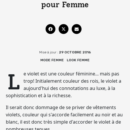
pour Femme
Mise à jour :
29 OCTOBRE 2016
MODE FEMME
LOOK FEMME
L
e violet est une couleur féminine... mais pas
trop! Initialement couleur des rois, le violet a
aujourd'hui des connotations au luxe, à la
sophistication et à la richesse.
Il serait donc dommage de se priver de vêtements
violets, couleur qui s'accorde facilement au noir et au
blanc, il est donc très simple d'accorder le violet à de
nombreuses tenues.