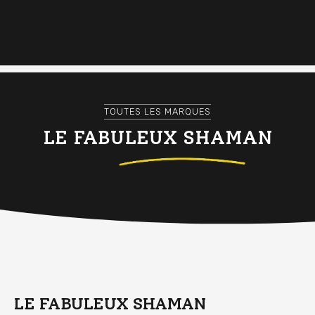
TOUTES LES MARQUES
LE FABULEUX SHAMAN
LE FABULEUX SHAMAN