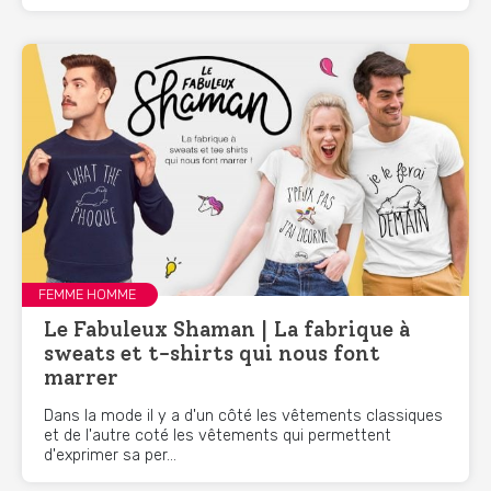
FEMME HOMME
Le Fabuleux Shaman | La fabrique à
sweats et t-shirts qui nous font
marrer
Dans la mode il y a d'un côté les vêtements classiques
et de l'autre coté les vêtements qui permettent
d'exprimer sa per...