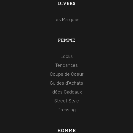
DIVERS
Les Marques
FEMME
Looks
Tendances
Coups de Coeur
Guides d'Achats
Idées Cadeaux
Street Style
Dressing
HOMME