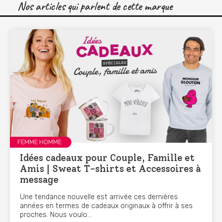
Nos articles qui parlent de cette marque
FEMME HOMME
Idées cadeaux pour Couple, Famille et
Amis | Sweat T-shirts et Accessoires à
message
Une tendance nouvelle est arrivée ces dernières
années en termes de cadeaux originaux à offrir à ses
proches. Nous voulo...