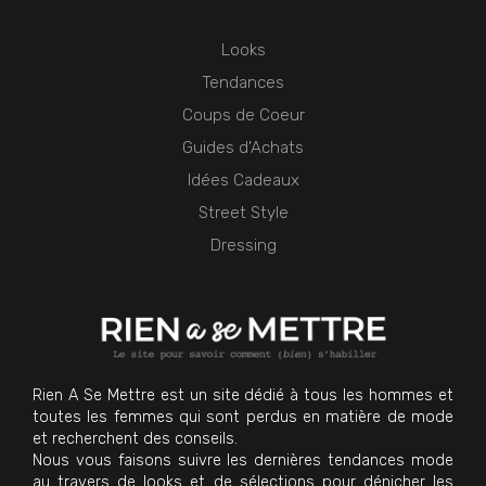
Looks
Tendances
Coups de Coeur
Guides d'Achats
Idées Cadeaux
Street Style
Dressing
Rien A Se Mettre est un site dédié à tous les hommes et
toutes les femmes qui sont perdus en matière de mode
et recherchent des conseils.
Nous vous faisons suivre les dernières tendances mode
au travers de looks et de sélections pour dénicher les