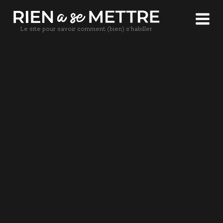
Le site pour savoir comment (bien) s'habiller