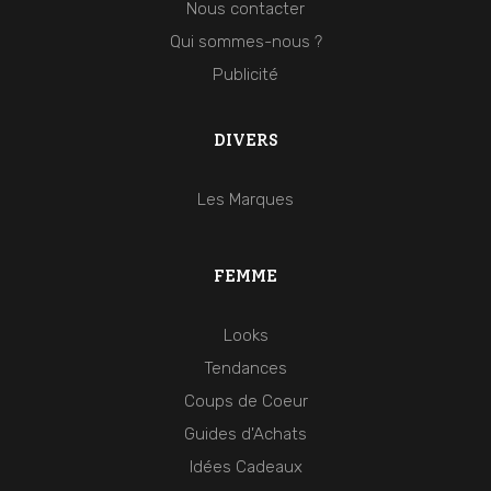
Nous contacter
Qui sommes-nous ?
Publicité
DIVERS
Les Marques
FEMME
Looks
Tendances
Coups de Coeur
Guides d'Achats
Idées Cadeaux