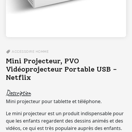
ACCESSOIRE
HOMME
Mini Projecteur, PVO
Vidéoprojecteur Portable USB -
Netflix
Description
Mini projecteur pour tablette et téléphone.
Le mini projecteur est un produit indispensable pour
que les enfants regardent des dessins animés et des
vidéos, ce qui est très populaire auprès des enfants.