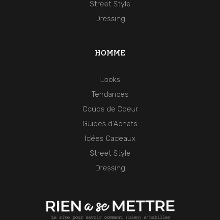
Street Style
Dressing
HOMME
Looks
Tendances
Coups de Coeur
Guides d'Achats
Idées Cadeaux
Street Style
Dressing