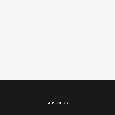
A PROPOS