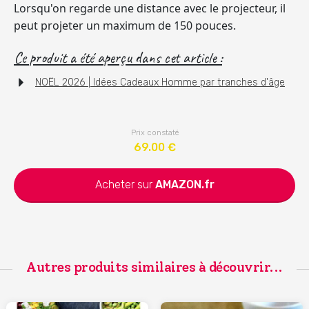
Lorsqu'on regarde une distance avec le projecteur, il
peut projeter un maximum de 150 pouces.
Ce produit a été aperçu dans cet article :
NOËL 2026 | Idées Cadeaux Homme par tranches d'âge
Prix constaté
69.00
€
Acheter sur
AMAZON.fr
Autres produits similaires à découvrir...