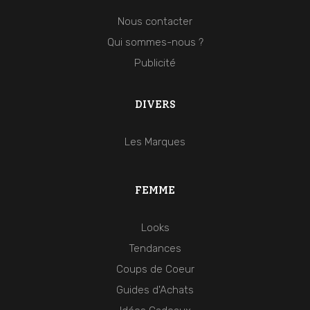
Nous contacter
Qui sommes-nous ?
Publicité
DIVERS
Les Marques
FEMME
Looks
Tendances
Coups de Coeur
Guides d'Achats