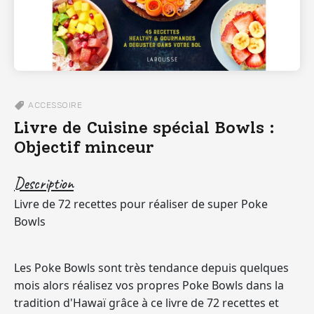
ACCESSOIRE
Livre de Cuisine spécial Bowls :
Objectif minceur
Description
Livre de 72 recettes pour réaliser de super Poke
Bowls
Les Poke Bowls sont très tendance depuis quelques
mois alors réalisez vos propres Poke Bowls dans la
tradition d'Hawaï grâce à ce livre de 72 recettes et