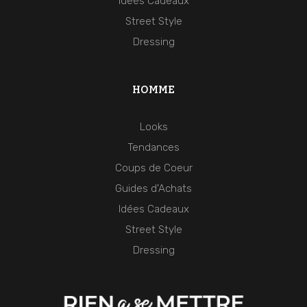
Idées Cadeaux
Street Style
Dressing
HOMME
Looks
Tendances
Coups de Coeur
Guides d'Achats
Idées Cadeaux
Street Style
Dressing