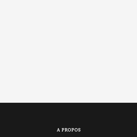
A PROPOS