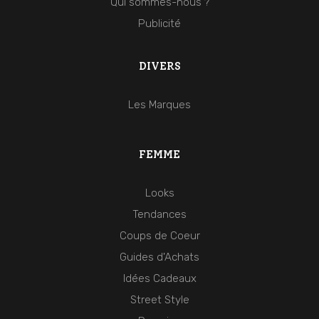
Qui sommes-nous ?
Publicité
DIVERS
Les Marques
FEMME
Looks
Tendances
Coups de Coeur
Guides d'Achats
Idées Cadeaux
Street Style