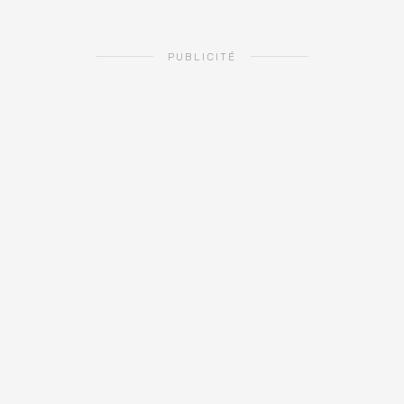
PUBLICITÉ