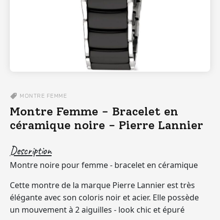
MONTRE
FEMME
Montre Femme - Bracelet en
céramique noire - Pierre Lannier
Description
Montre noire pour femme - bracelet en céramique
Cette montre de la marque Pierre Lannier est très
élégante avec son coloris noir et acier. Elle possède
un mouvement à 2 aiguilles - look chic et épuré