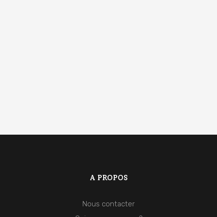
A PROPOS
Nous contacter