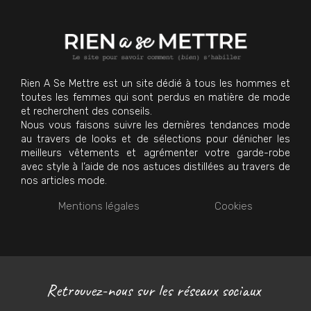
Rien A Se Mettre est un site dédié à tous les hommes et
toutes les femmes qui sont perdus en matière de mode
et recherchent des conseils.
Nous vous faisons suivre les dernières tendances mode
au travers de looks et de sélections pour dénicher les
meilleurs vêtements et agrémenter votre garde-robe
avec style à l’aide de nos astuces distillées au travers de
nos articles mode.
Mentions légales
Cookies
Retrouvez-nous sur les réseaux sociaux