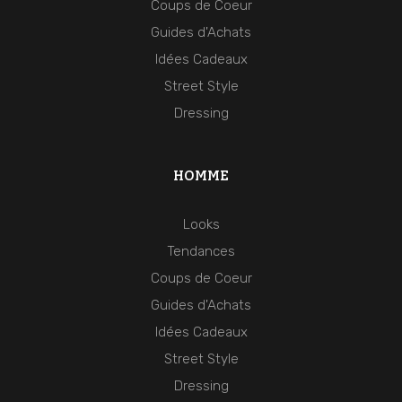
Coups de Coeur
Guides d'Achats
Idées Cadeaux
Street Style
Dressing
HOMME
Looks
Tendances
Coups de Coeur
Guides d'Achats
Idées Cadeaux
Street Style
Dressing