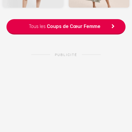
Tous les
Coups de Cœur
Femme
PUBLICITÉ