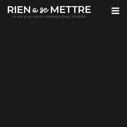
Le site pour savoir comment (bien) s'habiller