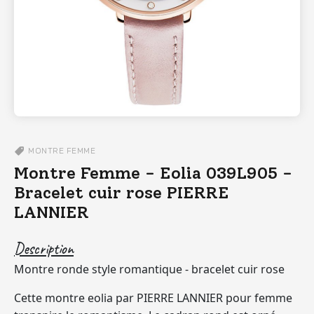
MONTRE
FEMME
Montre Femme - Eolia 039L905 -
Bracelet cuir rose PIERRE
LANNIER
Description
Montre ronde style romantique - bracelet cuir rose
Cette montre eolia par PIERRE LANNIER pour femme