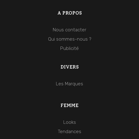
A PROPOS
Nous contacter
Qui sommes-nous ?
Publicité
DIVERS
Les Marques
FEMME
Looks
Tendances