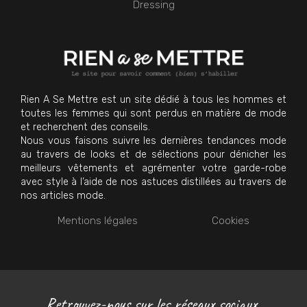
Dressing
Rien A Se Mettre est un site dédié à tous les hommes et
toutes les femmes qui sont perdus en matière de mode
et recherchent des conseils.
Nous vous faisons suivre les dernières tendances mode
au travers de looks et de sélections pour dénicher les
meilleurs vêtements et agrémenter votre garde-robe
avec style à l’aide de nos astuces distillées au travers de
nos articles mode.
Mentions légales
Cookies
Retrouvez-nous sur les réseaux sociaux