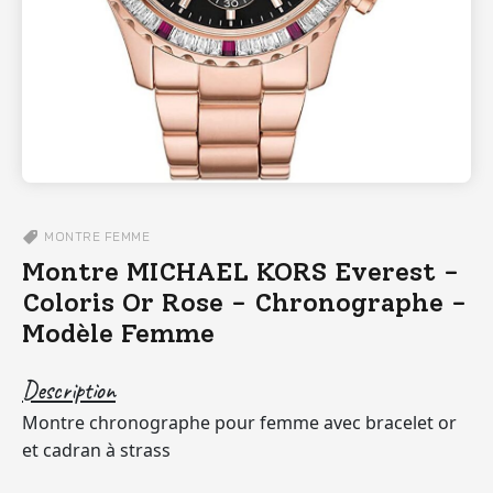
MONTRE
FEMME
Montre MICHAEL KORS Everest -
Coloris Or Rose - Chronographe -
Modèle Femme
Description
Montre chronographe pour femme avec bracelet or
et cadran à strass