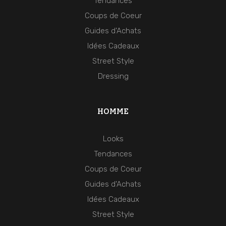
Tendances
Coups de Coeur
Guides d'Achats
Idées Cadeaux
Street Style
Dressing
HOMME
Looks
Tendances
Coups de Coeur
Guides d'Achats
Idées Cadeaux
Street Style