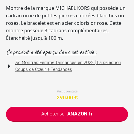
Montre de la marque MICHAEL KORS qui possède un
cadran orné de petites pierres colorées blanches ou
roses. Le bracelet est en acier coloris or rose. Cette
montre possède 3 cadrans complémentaires.
Étanchéité jusqu’à 100 m.
Ce produit a été aperçu dans cet article :
36 Montres Femme tendances en 2022 | La sélection
Coups de Cœur + Tendances
Prix constaté
290.00
€
Acheter sur
AMAZON.fr