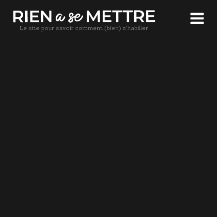
Le site pour savoir comment (bien) s'habiller