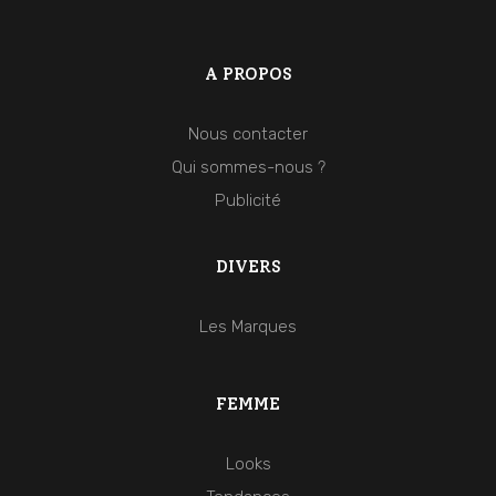
A PROPOS
Nous contacter
Qui sommes-nous ?
Publicité
DIVERS
Les Marques
FEMME
Looks