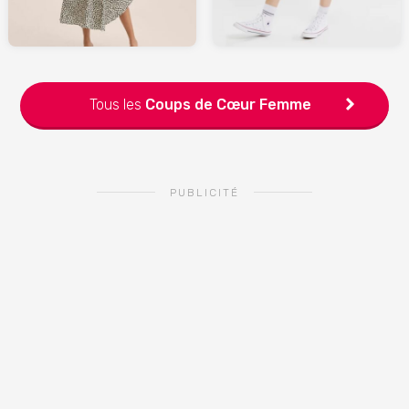
Tous les
Coups de Cœur
Femme
PUBLICITÉ