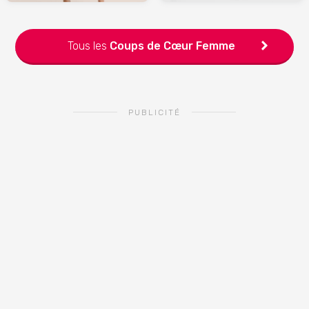
Tous les
Coups de Cœur
Femme
PUBLICITÉ