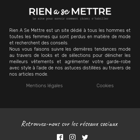
Rien A Se Mettre est un site dédié à tous les hommes et
toutes les femmes qui sont perdus en matière de mode
et recherchent des conseils.
Nous vous faisons suivre les dernières tendances mode
au travers de looks et de sélections pour dénicher les
meilleurs vêtements et agrémenter votre garde-robe
avec style à l’aide de nos astuces distillées au travers de
nos articles mode.
Mentions légales
Cookies
Retrouvez-nous sur les réseaux sociaux