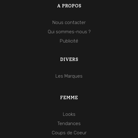
A PROPOS
Nous contacter
Qui sommes-nous ?
Publicité
DIVERS
Les Marques
FEMME
Looks
Tendances
Coups de Coeur