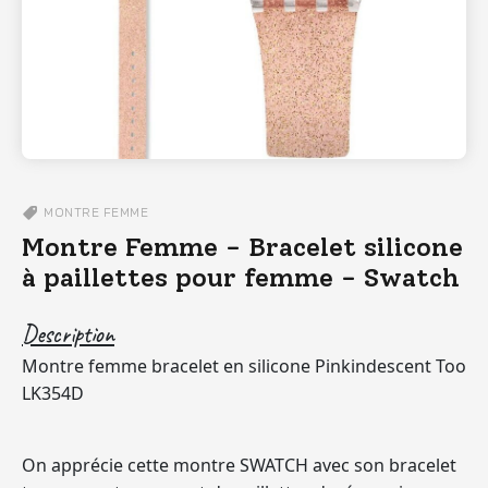
MONTRE
FEMME
Montre Femme - Bracelet silicone
à paillettes pour femme - Swatch
Description
Montre femme bracelet en silicone Pinkindescent Too
LK354D
On apprécie cette montre SWATCH avec son bracelet