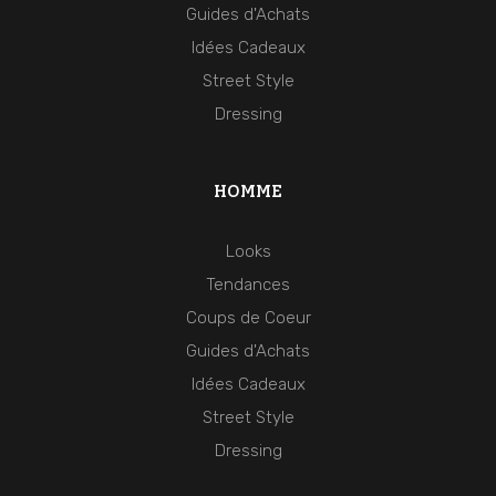
Guides d'Achats
Idées Cadeaux
Street Style
Dressing
HOMME
Looks
Tendances
Coups de Coeur
Guides d'Achats
Idées Cadeaux
Street Style
Dressing